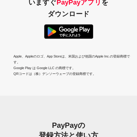
いますぐ
PayPayアプリ
を
ダウンロード
Apple、Appleのロゴ、App Storeは、米国および他国のApple Inc.の登録商標で
す。
Google Play は Google LLC の商標です。
QRコードは（株）デンソーウェーブの登録商標です。
PayPayの
登録方法と使い方