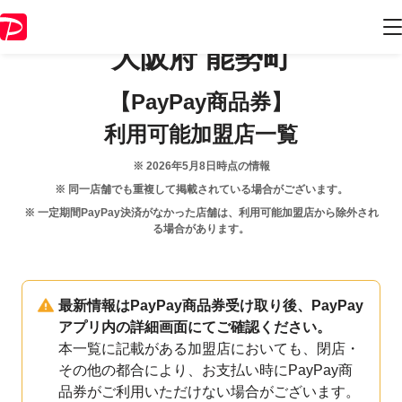
大阪府
能勢町
【PayPay商品券】
利用可能加盟店一覧
※
2026年5月8日
時点の情報
※ 同一店舗でも重複して掲載されている場合がございます。
※ 一定期間PayPay決済がなかった店舗は、利用可能加盟店から除外され
る場合があります。
最新情報はPayPay商品券受け取り後、PayPay
アプリ内の詳細画面にてご確認ください。
本一覧に記載がある加盟店においても、閉店・
その他の都合により、お支払い時にPayPay商
品券がご利用いただけない場合がございます。