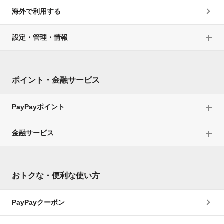
海外で利用する
設定・管理・情報
ポイント・金融サービス
PayPayポイント
金融サービス
おトクな・便利な使い方
PayPayクーポン