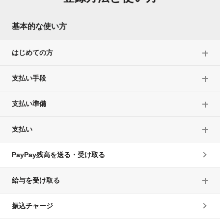
基本的な使い方
はじめての方
支払い手段
支払い準備
支払い
PayPay残高を送る・受け取る
給与を受け取る
振込チャージ