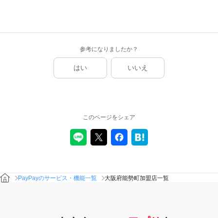
参考になりましたか？
はい
いいえ
このページをシェア
PayPayのサービス・機能一覧
大阪府能勢町加盟店一覧