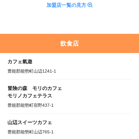
加盟店一覧の見方
飲食店
カフェ氣遊
豊能郡能勢町山辺1241-1
冒険の森 モリのカフェ
モリノカフェテラス
豊能郡能勢町宿野437-1
山辺スイーツカフェ
豊能郡能勢町山辺765-1