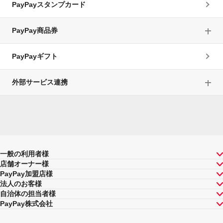
PayPayスタンプカード
PayPay商品券
PayPayギフト
外部サービス連携
一般の利用者様
店舗オーナー様
PayPay加盟店様
法人のお客様
自治体の担当者様
PayPay株式会社