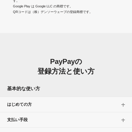
す。
Google Play は Google LLC の商標です。
QRコードは（株）デンソーウェーブの登録商標です。
PayPayの
登録方法と使い方
基本的な使い方
はじめての方
支払い手段