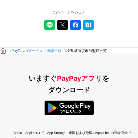
このページをシェア
PayPayのサービス・機能一覧
埼玉県加須市加盟店一覧
いますぐ
PayPayアプリ
を
ダウンロード
Apple、Appleのロゴ、App Storeは、米国および他国のApple Inc.の登録商標で