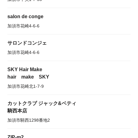
salon de conge
加須市花崎4-6-6
サロンドコンジェ
加須市花崎4-6-6
SKY Hair Make
hair make SKY
加須市花崎北1-7-9
カットクラブ ジャック&ベティ
騎西本店
加須市騎西1298番地2
ZIP-m2