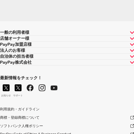
一般の利用者様
店舗オーナー様
PayPay加盟店様
法人のお客様
自治体の担当者様
PayPay株式会社
最新情報をチェック！
お知らせ
サポート
利用規約・ガイドライン
商標・登録商標について
ソフトバンク人権ポリシー