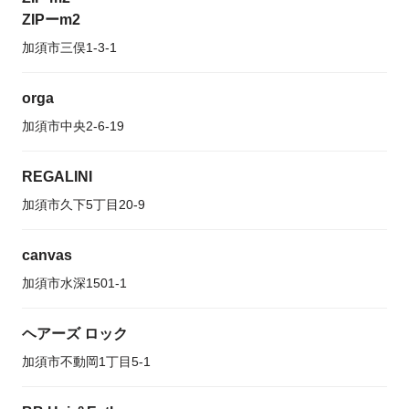
ZIPーm2
加須市三俣1-3-1
orga
加須市中央2-6-19
REGALINI
加須市久下5丁目20-9
canvas
加須市水深1501-1
ヘアーズ ロック
加須市不動岡1丁目5-1