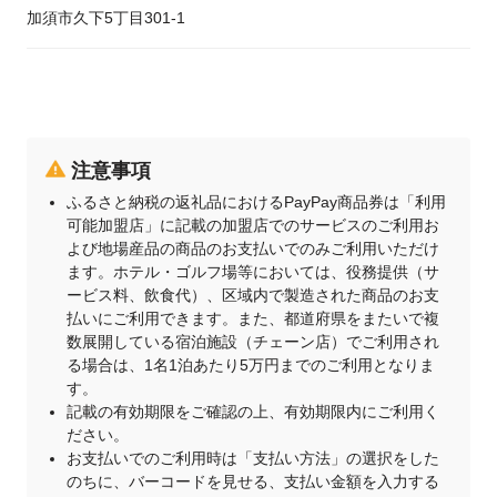
加須市久下5丁目301-1
注意事項
ふるさと納税の返礼品におけるPayPay商品券は「利用
可能加盟店」に記載の加盟店でのサービスのご利用お
よび地場産品の商品のお支払いでのみご利用いただけ
ます。ホテル・ゴルフ場等においては、役務提供（サ
ービス料、飲食代）、区域内で製造された商品のお支
払いにご利用できます。また、都道府県をまたいで複
数展開している宿泊施設（チェーン店）でご利用され
る場合は、1名1泊あたり5万円までのご利用となりま
す。
記載の有効期限をご確認の上、有効期限内にご利用く
ださい。
お支払いでのご利用時は「支払い方法」の選択をした
のちに、バーコードを見せる、支払い金額を入力する