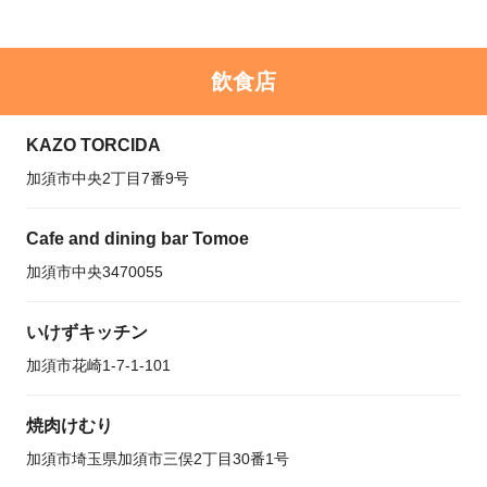
飲食店
KAZO TORCIDA
加須市中央2丁目7番9号
Cafe and dining bar Tomoe
加須市中央3470055
いけずキッチン
加須市花崎1-7-1-101
焼肉けむり
加須市埼玉県加須市三俣2丁目30番1号