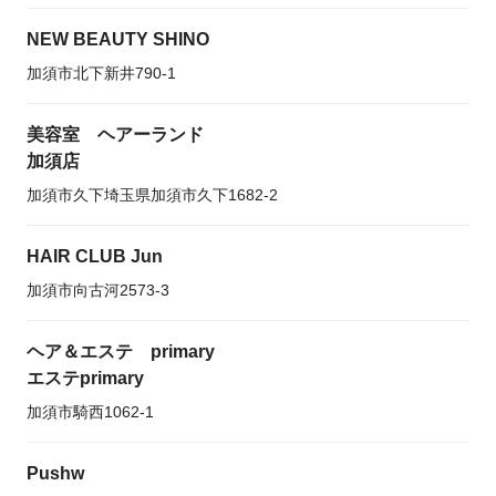
NEW BEAUTY SHINO
加須市北下新井790-1
美容室 ヘアーランド
加須店
加須市久下埼玉県加須市久下1682-2
HAIR CLUB Jun
加須市向古河2573-3
ヘア＆エステ primary
エステprimary
加須市騎西1062-1
Pushw