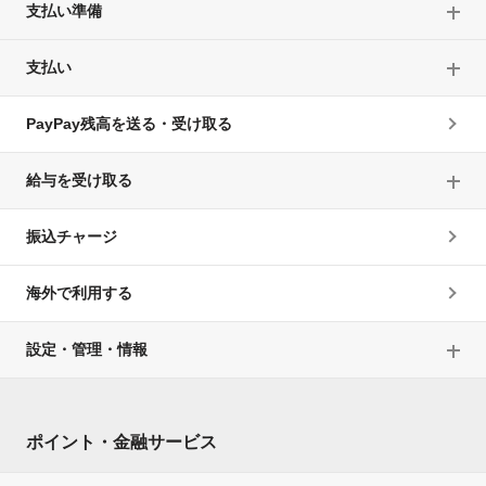
支払い準備
支払い
PayPay残高を送る・受け取る
給与を受け取る
振込チャージ
海外で利用する
設定・管理・情報
ポイント・金融サービス