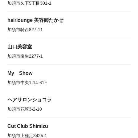
加須市久下5丁目301-1
hairlounge 美容師たかせ
加須市騎西827-11
山口美容室
加須市柳生2277-1
My Show
加須市中央1-14-61F
ヘアサロンショコラ
加須市花崎3-2-10
Cut Club Shimizu
加須市上種足3425-1