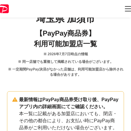
埼玉県
加須市
【PayPay商品券】
利用可能加盟店一覧
※
2026年7月7日
時点の情報
※ 同一店舗でも重複して掲載されている場合がございます。
※ 一定期間PayPay決済がなかった店舗は、利用可能加盟店から除外され
る場合があります。
最新情報はPayPay商品券受け取り後、PayPay
アプリ内の詳細画面にてご確認ください。
本一覧に記載がある加盟店においても、閉店・
その他の都合により、お支払い時にPayPay商
品券がご利用いただけない場合がございます。