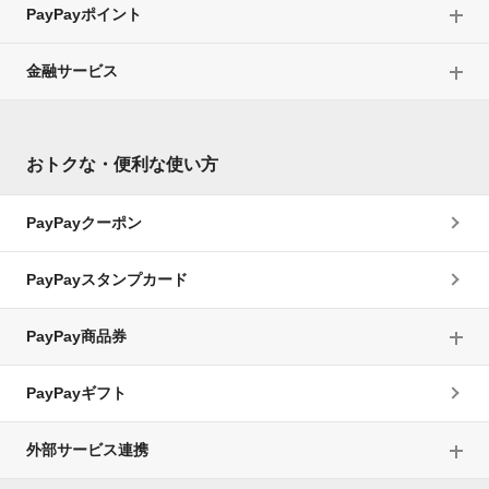
PayPayポイント
金融サービス
おトクな・便利な使い方
PayPayクーポン
PayPayスタンプカード
PayPay商品券
PayPayギフト
外部サービス連携