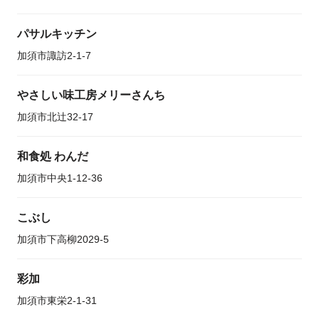
パサルキッチン
加須市諏訪2-1-7
やさしい味工房メリーさんち
加須市北辻32-17
和食処 わんだ
加須市中央1-12-36
こぶし
加須市下高柳2029-5
彩加
加須市東栄2-1-31