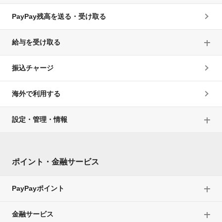
PayPay残高を送る・受け取る
給与を受け取る
振込チャージ
海外で利用する
設定・管理・情報
ポイント・金融サービス
PayPayポイント
金融サービス