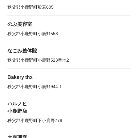
秩父郡小鹿野町般若805
のぶ美容室
秩父郡小鹿野町小鹿野553
なごみ整体院
秩父郡小鹿野町小鹿野523番地2
Bakery thx
秩父郡小鹿野町小鹿野944-1
ハルノヒ
小鹿野店
秩父郡小鹿野町下小鹿野778
大森理容