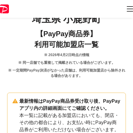
埼玉県
小鹿野町
【PayPay商品券】
利用可能加盟店一覧
※
2026年4月2日
時点の情報
※ 同一店舗でも重複して掲載されている場合がございます。
※ 一定期間PayPay決済がなかった店舗は、利用可能加盟店から除外され
る場合があります。
最新情報はPayPay商品券受け取り後、PayPay
アプリ内の詳細画面にてご確認ください。
本一覧に記載がある加盟店においても、閉店・
その他の都合により、お支払い時にPayPay商
品券がご利用いただけない場合がございます。