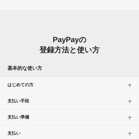
PayPayの
登録方法と使い方
基本的な使い方
はじめての方
支払い手段
支払い準備
支払い