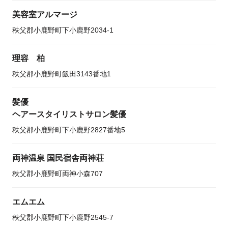
美容室アルマージ
秩父郡小鹿野町下小鹿野2034-1
理容 柏
秩父郡小鹿野町飯田3143番地1
髪優
ヘアースタイリストサロン髪優
秩父郡小鹿野町下小鹿野2827番地5
両神温泉 国民宿舎両神荘
秩父郡小鹿野町両神小森707
エムエム
秩父郡小鹿野町下小鹿野2545-7