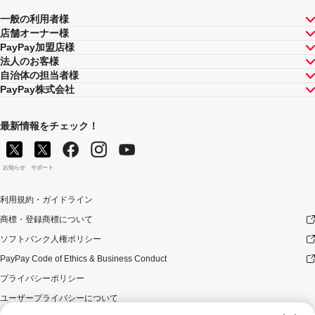
一般の利用者様
店舗オーナー様
PayPay加盟店様
法人のお客様
自治体の担当者様
PayPay株式会社
最新情報をチェック！
お知らせ
サポート
利用規約・ガイドライン
商標・登録商標について
ソフトバンク人権ポリシー
PayPay Code of Ethics & Business Conduct
プライバシーポリシー
ユーザープライバシーについて