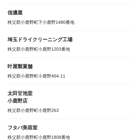
信濃屋
秩父郡小鹿野町下小鹿野1480番地
埼玉ドライクリーニング工場
秩父郡小鹿野町小鹿野1203番地
叶屋製菓舗
秩父郡小鹿野町小鹿野404-11
太田甘池堂
小鹿野店
秩父郡小鹿野町小鹿野263
フタバ美容室
秩父郡小鹿野町小鹿野1808番地