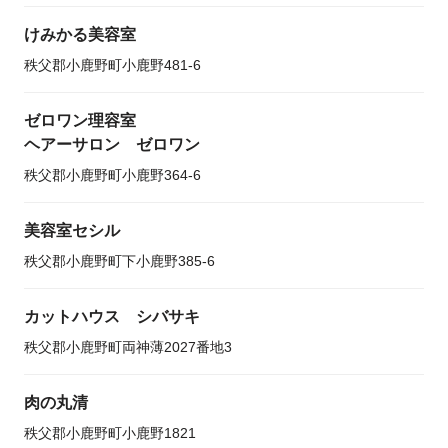
けみかる美容室
秩父郡小鹿野町小鹿野481-6
ゼロワン理容室
ヘアーサロン ゼロワン
秩父郡小鹿野町小鹿野364-6
美容室セシル
秩父郡小鹿野町下小鹿野385-6
カットハウス シバサキ
秩父郡小鹿野町両神薄2027番地3
肉の丸清
秩父郡小鹿野町小鹿野1821