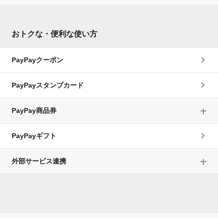
おトクな・便利な使い方
PayPayクーポン
PayPayスタンプカード
PayPay商品券
PayPayギフト
外部サービス連携