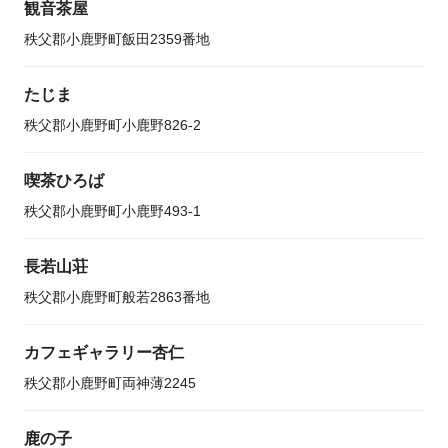
観音茶屋
秩父郡小鹿野町飯田2359番地
たじま
秩父郡小鹿野町小鹿野826-2
喫茶ひろば
秩父郡小鹿野町小鹿野493-1
長若山荘
秩父郡小鹿野町般若2863番地
カフェギャラリー杏仁
秩父郡小鹿野町両神薄2245
鹿の子