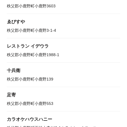
秩父郡小鹿野町小鹿野3603
ゑびすや
秩父郡小鹿野町小鹿野3-1-4
レストラン イデウラ
秩父郡小鹿野町小鹿野1988-1
十兵衛
秩父郡小鹿野町小鹿野139
足寄
秩父郡小鹿野町小鹿野553
カラオケハウスハニー