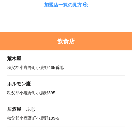
加盟店一覧の見方
飲食店
荒木屋
秩父郡小鹿野町小鹿野465番地
ホルモン鷹
秩父郡小鹿野町小鹿野395
居酒屋 ふじ
秩父郡小鹿野町小鹿野189-5