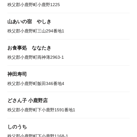
秩父郡小鹿野町小鹿野1225
山あいの宿 やしき
秩父郡小鹿野町三山294番地1
お食事処 ななたき
秩父郡小鹿野町両神薄2963-1
神田寿司
秩父郡小鹿野町飯田346番地4
どさん子 小鹿野店
秩父郡小鹿野町下小鹿野1591番地1
しのうち
秩父郡小鹿野町下小鹿野1168-1