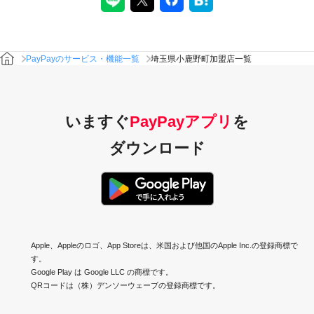
PayPayのサービス・機能一覧
埼玉県小鹿野町加盟店一覧
いますぐ
PayPayアプリ
を
ダウンロード
Apple、Appleのロゴ、App Storeは、米国および他国のApple Inc.の登録商標で
す。
Google Play は Google LLC の商標です。
QRコードは（株）デンソーウェーブの登録商標です。