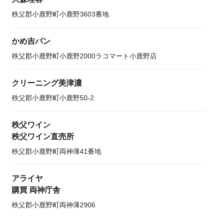
秩父郡小鹿野町小鹿野3603番地
かめ吉パン
秩父郡小鹿野町小鹿野2000ラコマート小鹿野店
クリーニング美津濃
秩父郡小鹿野町小鹿野50-2
秩父ワイン
秩父ワイン直売所
秩父郡小鹿野町両神薄41番地
アライヤ
購買 両神庁舎
秩父郡小鹿野町両神薄2906