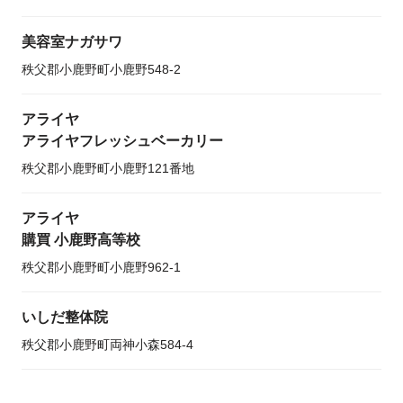
美容室ナガサワ
秩父郡小鹿野町小鹿野548-2
アライヤ
アライヤフレッシュベーカリー
秩父郡小鹿野町小鹿野121番地
アライヤ
購買 小鹿野高等校
秩父郡小鹿野町小鹿野962-1
いしだ整体院
秩父郡小鹿野町両神小森584-4