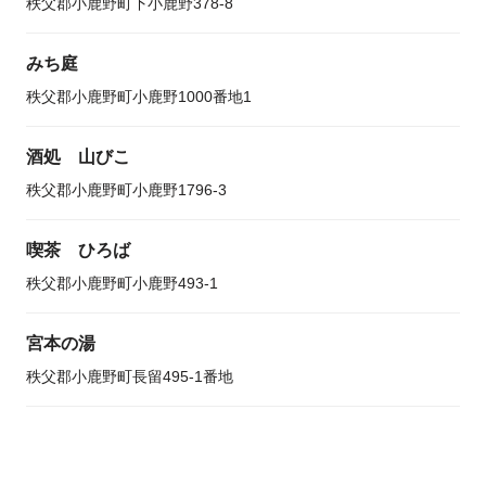
秩父郡小鹿野町下小鹿野378-8
みち庭
秩父郡小鹿野町小鹿野1000番地1
酒処 山びこ
秩父郡小鹿野町小鹿野1796-3
喫茶 ひろば
秩父郡小鹿野町小鹿野493-1
宮本の湯
秩父郡小鹿野町長留495-1番地