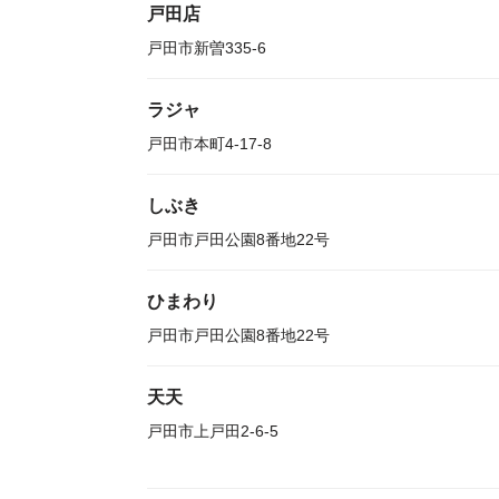
戸田店
戸田市新曽335-6
ラジャ
戸田市本町4-17-8
しぶき
戸田市戸田公園8番地22号
ひまわり
戸田市戸田公園8番地22号
天天
戸田市上戸田2-6-5