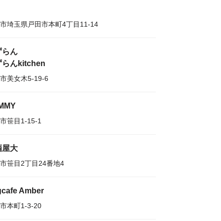
市埼玉県戸田市本町4丁目11-14
ずらん
らんkitchen
市美女木5-19-6
MMY
市笹目1-15-1
酒屋大
市笹目2丁目24番地4
cafe Amber
市本町1-3-20