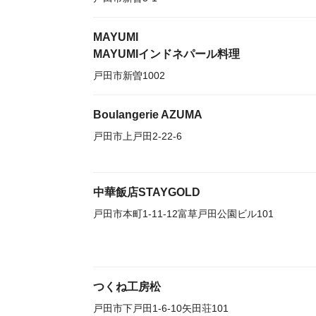
MAYUMI
MAYUMIインドネパール料理
戸田市新曽1002
Boulangerie AZUMA
戸田市上戸田2-22-6
中華飯店STAYGOLD
戸田市本町1-11-12富草戸田公園ビル101
つくね工房松
戸田市下戸田1-6-10矢田荘101