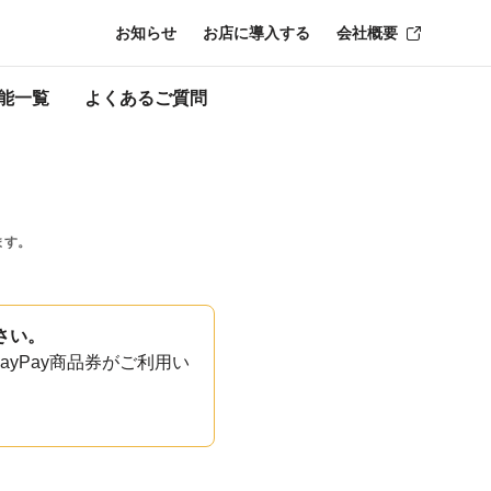
お知らせ
お店に導入する
会社概要
能一覧
よくあるご質問
ます。
さい。
yPay商品券がご利用い