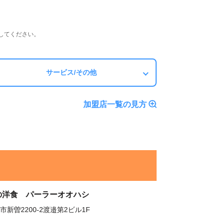
してください。
サービス/その他
加盟店一覧の見方
の洋食 パーラーオオハシ
市新曽2200-2渡邉第2ビル1F