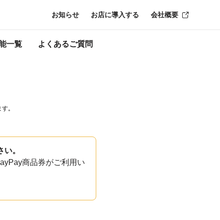
お知らせ
お店に導入する
会社概要
能一覧
よくあるご質問
ます。
さい。
yPay商品券がご利用い