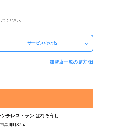
してください。
サービス/その他
加盟店一覧の見方
レンチレストラン はなそうし
市黒川町37-4