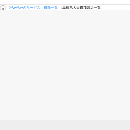
PayPayのサービス・機能一覧
島根県大田市加盟店一覧