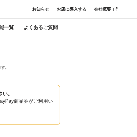
お知らせ
お店に導入する
会社概要
能一覧
よくあるご質問
ます。
さい。
yPay商品券がご利用い