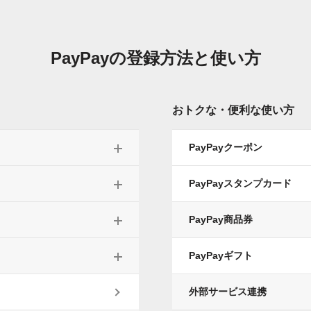
PayPayの
登録方法と使い方
おトクな・便利な使い方
PayPayクーポン
PayPayスタンプカード
PayPay商品券
PayPayギフト
外部サービス連携