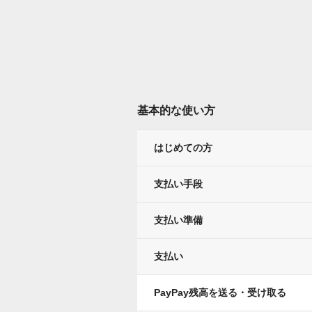
基本的な使い方
はじめての方
支払い手段
支払い準備
支払い
PayPay残高を送る・受け取る