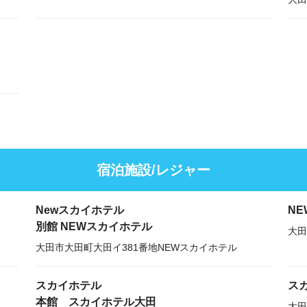
宿泊施設/レジャー
Newスカイホテル
N
別館 NEWスカイホテル
大田
大田市大田町大田イ381番地NEWスカイホテル
スカイホテル
ス
・
本館 スカイホテル大田
大田