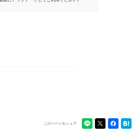
このページをシェア