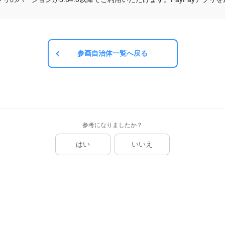
参画自治体一覧へ戻る
参考になりましたか？
はい
いいえ