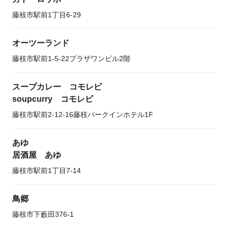
藤枝市駅前1丁目6-29
オーツーランド
藤枝市駅前1-5-22プラザワンビル2階
スープカレー コモレビ
soupcurry コモレビ
藤枝市駅前2-12-16藤枝パークインホテル1F
あゆ
居酒屋 あゆ
藤枝市駅前1丁目7-14
鳥郷
藤枝市下藪田376-1