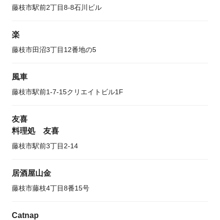
藤枝市駅前2丁目8-8石川ビル
楽
藤枝市田沼3丁目12番地の5
風車
藤枝市駅前1-7-15クリエイトビル1F
友喜
料理処 友喜
藤枝市駅前3丁目2-14
居酒屋山金
藤枝市藤枝4丁目8番15号
Catnap