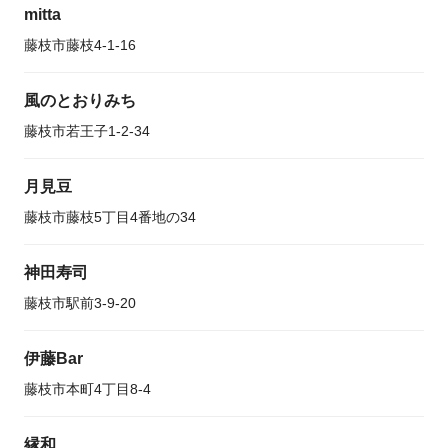
mitta
藤枝市藤枝4-1-16
風のとおりみち
藤枝市若王子1-2-34
月見豆
藤枝市藤枝5丁目4番地の34
神田寿司
藤枝市駅前3-9-20
伊藤Bar
藤枝市本町4丁目8-4
縁和