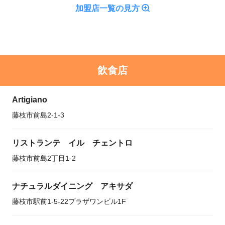
加盟店一覧の見方
飲食店
Artigiano
藤枝市前島2-1-3
リストランテ イル チェントロ
藤枝市前島2丁目1-2
ナチュラルダイニング アキサダ
藤枝市駅前1-5-22プラザワンビル1F