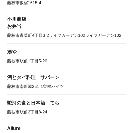
藤枝市仮宿1615-4
小川商店
お弁当
藤枝市青葉町4丁目3-2ライフガーデン102ライフガーデン102
湊や
藤枝市駅前1丁目5-26
酒とタイ料理 サパーン
藤枝市南新屋251-1曽根ハイツ
駿河の食と日本酒 てら
藤枝市駅前2丁目8-24
Allure