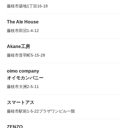
藤枝市築地1丁目16-18
The Ale House
藤枝市田沼1-4-12
Akane工房
藤枝市音羽町5-15-28
oimo company
オイモカンパニー
藤枝市大洲2-5-11
スマートアス
藤枝市駅前1-5-22プラザワンビル一階
ZENZO