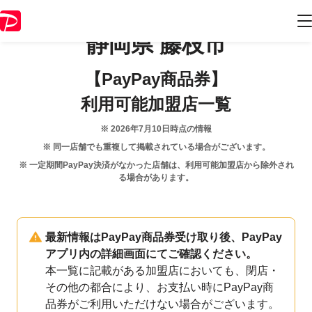
静岡県
藤枝市
【PayPay商品券】
利用可能加盟店一覧
※
2026年7月10日
時点の情報
※ 同一店舗でも重複して掲載されている場合がございます。
※ 一定期間PayPay決済がなかった店舗は、利用可能加盟店から除外され
る場合があります。
最新情報はPayPay商品券受け取り後、PayPay
アプリ内の詳細画面にてご確認ください。
本一覧に記載がある加盟店においても、閉店・
その他の都合により、お支払い時にPayPay商
品券がご利用いただけない場合がございます。