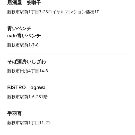
居酒屋 祭囃子
藤枝市駅前1丁目7-23ロイヤルマンション藤枝1F
青いベンチ
cafe青いベンチ
藤枝市駅前1-7-8
そば酒房いしざわ
藤枝市田沼4丁目14-3
BISTRO ogawa
藤枝市駅前1-6-281階
手羽喜
藤枝市駅前1丁目11-21