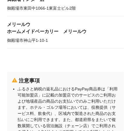
御殿場市東田中1066-1東富士ビル2階
メリールウ
ホームメイドベーカリー メリールウ
御殿場市神山平1-10-1
注意事項
ふるさと納税の返礼品におけるPayPay商品券は「利用
可能加盟店」に記載の加盟店でのサービスのご利用お
よび地場産品の商品のお支払いでのみご利用いただけ
ます。ホテル・ゴルフ場等においては、役務提供（サ
ービス料、飲食代）、区域内で製造された商品のお支
払いにご利用できます。また、都道府県をまたいで複
数展開している宿泊施設（チェーン店）でご利用され