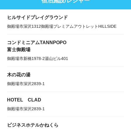
宿泊施設/レジャー
ヒルサイドプレイグラウンド
御殿場市深沢1312御殿場プレミアムアウトレットHILLSIDE
コンドミニアムTANNPOPO
富士御殿場
御殿場市新橋1978-2湯山ビル401
木の花の湯
御殿場市深沢2839-1
HOTEL CLAD
御殿場市深沢2839-1
ビジネスホテルかねくら