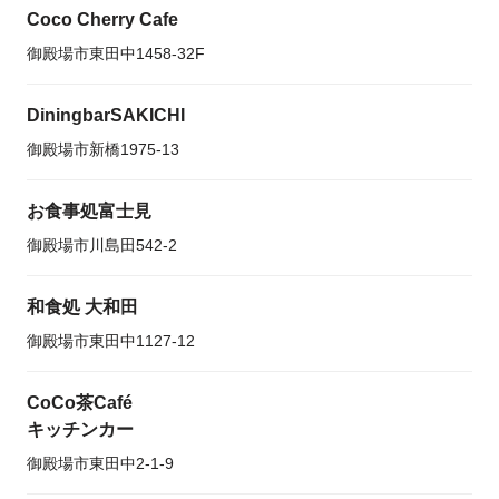
Coco Cherry Cafe
御殿場市東田中1458-32F
DiningbarSAKICHI
御殿場市新橋1975-13
お食事処富士見
御殿場市川島田542-2
和食処 大和田
御殿場市東田中1127-12
CoCo茶Café
キッチンカー
御殿場市東田中2-1-9