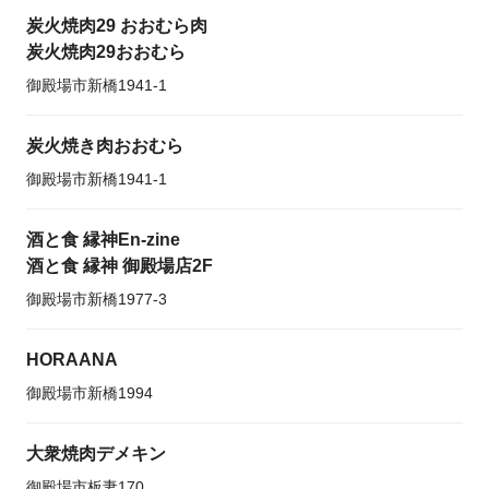
炭火焼肉29 おおむら肉
炭火焼肉29おおむら
御殿場市新橋1941-1
炭火焼き肉おおむら
御殿場市新橋1941-1
酒と食 縁神En-zine
酒と食 縁神 御殿場店2F
御殿場市新橋1977-3
HORAANA
御殿場市新橋1994
大衆焼肉デメキン
御殿場市板妻170