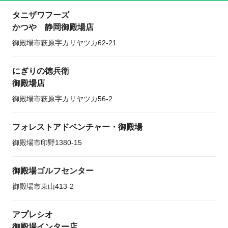
タニザワフーズ
かつや 静岡御殿場店
御殿場市萩原字カリヤツカ62-21
にぎりの徳兵衛
御殿場店
御殿場市萩原字カリヤツカ56-2
フォレストアドベンチャー・御殿場
御殿場市印野1380-15
御殿場ゴルフセンター
御殿場市東山413-2
アプレシオ
御殿場インター店