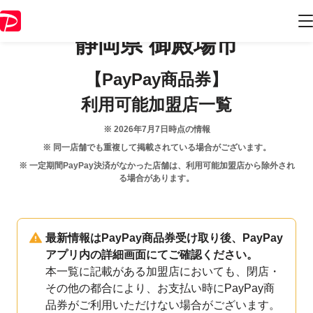
静岡県
御殿場市
【PayPay商品券】
利用可能加盟店一覧
※
2026年7月7日
時点の情報
※ 同一店舗でも重複して掲載されている場合がございます。
※ 一定期間PayPay決済がなかった店舗は、利用可能加盟店から除外され
る場合があります。
最新情報はPayPay商品券受け取り後、PayPay
アプリ内の詳細画面にてご確認ください。
本一覧に記載がある加盟店においても、閉店・
その他の都合により、お支払い時にPayPay商
品券がご利用いただけない場合がございます。