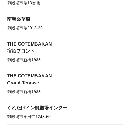
御殿場市竈18番地
南海薬草館
御殿場市竈2013-25
THE GOTEMBAKAN
宿泊フロント
御殿場市新橋1988
THE GOTEMBAKAN
Grand Terasse
御殿場市新橋1988
くれたけイン御殿場インター
御殿場市東田中1243-60