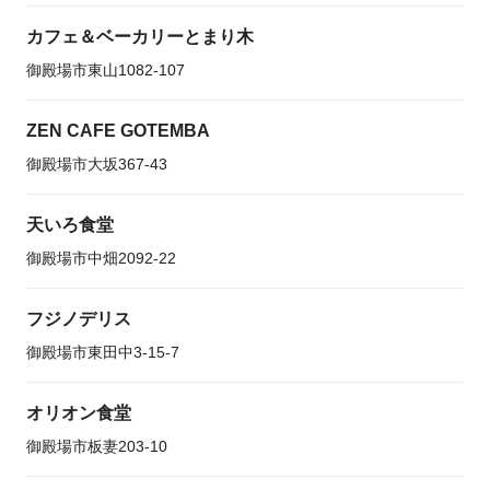
カフェ＆ベーカリーとまり木
御殿場市東山1082-107
ZEN CAFE GOTEMBA
御殿場市大坂367-43
天いろ食堂
御殿場市中畑2092-22
フジノデリス
御殿場市東田中3-15-7
オリオン食堂
御殿場市板妻203-10