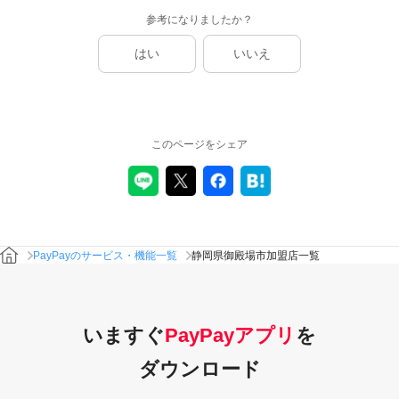
参考になりましたか？
はい
いいえ
このページをシェア
PayPayのサービス・機能一覧
静岡県御殿場市加盟店一覧
いますぐ
PayPayアプリ
を
ダウンロード