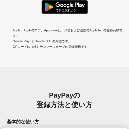
Apple、Appleのロゴ、App Storeは、米国および他国のApple Inc.の登録商標で
す。
Google Play は Google LLC の商標です。
QRコードは（株）デンソーウェーブの登録商標です。
PayPayの
登録方法と使い方
基本的な使い方