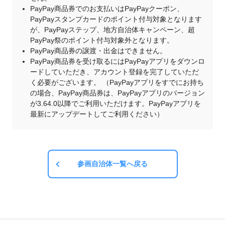
PayPay商品券でのお支払いはPayPayクーポン、
PayPayスタンプカードのポイント付与対象となります
が、PayPayステップ、地方自治体キャンペーン、超
PayPay祭のポイント付与対象外となります。
PayPay商品券の譲渡・出金はできません。
PayPay商品券を受け取るにはPayPayアプリをダウンロ
ードしていただき、アカウント登録を完了していただ
く必要がございます。 （PayPayアプリをすでにお持ち
の場合、PayPay商品券は、PayPayアプリのバージョン
が3.64.0以降でご利用いただけます。PayPayアプリを
最新にアップデートしてご利用ください）
参画自治体一覧へ戻る