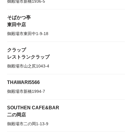
御殿場市新橋1936-5
そばかつ亭
東田中店
御殿場市東田中1-9-18
クラップ
レストランクラップ
御殿場市山之尻1043-4
THAWARI5566
御殿場市新橋1994-7
SOUTHEN CAFE&BAR
二の岡店
御殿場市二の岡1-13-9