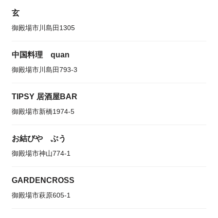
玄
御殿場市川島田1305
中国料理 quan
御殿場市川島田793‐3
TIPSY 居酒屋BAR
御殿場市新橋1974-5
お結びや ぶう
御殿場市神山774-1
GARDENCROSS
御殿場市萩原605-1