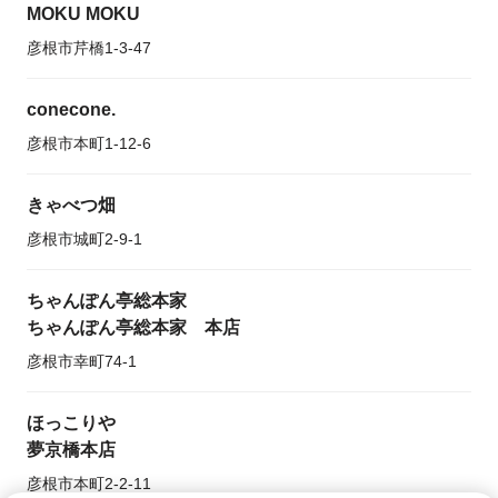
MOKU MOKU
彦根市芹橋1-3-47
conecone.
彦根市本町1-12-6
きゃべつ畑
彦根市城町2-9-1
ちゃんぽん亭総本家
ちゃんぽん亭総本家 本店
彦根市幸町74-1
ほっこりや
夢京橋本店
彦根市本町2-2-11