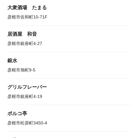
大衆酒場 たまる
彦根市佐和町10-71F
居酒屋 和音
彦根市銀座町4-27
銀水
彦根市旭町9-5
グリルフレーバー
彦根市銀座町4-19
ポルコ亭
彦根市松原町3450-4