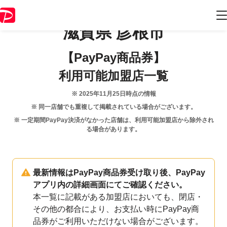
滋賀県
彦根市
【PayPay商品券】
利用可能加盟店一覧
※
2025年11月25日
時点の情報
※ 同一店舗でも重複して掲載されている場合がございます。
※ 一定期間PayPay決済がなかった店舗は、利用可能加盟店から除外され
る場合があります。
最新情報はPayPay商品券受け取り後、PayPay
アプリ内の詳細画面にてご確認ください。
本一覧に記載がある加盟店においても、閉店・
その他の都合により、お支払い時にPayPay商
品券がご利用いただけない場合がございます。