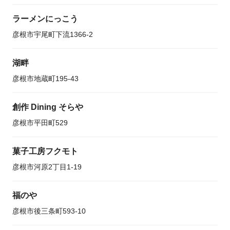
ラーメンにっこう
彦根市宇尾町下流1366‐2
湖畔
彦根市地蔵町195-43
創作 Dining そらや
彦根市平田町529
菓子工房フクモト
彦根市河原2丁目1-19
福のや
彦根市後三条町593-10