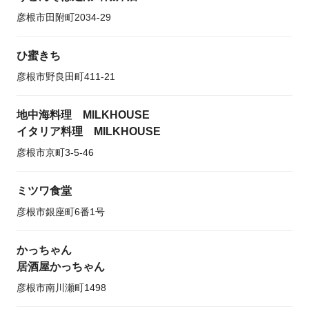
彦根市田附町2034-29
ひ蜜きち
彦根市野良田町411-21
地中海料理 MILKHOUSE
イタリア料理 MILKHOUSE
彦根市京町3-5-46
ミツワ食堂
彦根市銀座町6番1号
かっちゃん
居酒屋かっちゃん
彦根市南川瀬町1498