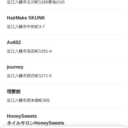
近江八幡市古川町1180番地の10
HairMake SKUNK
近江八幡市中村町3-7
Ao602
近江八幡市長田町1291-4
journey
近江八幡市西庄町1271-5
理髪館
近江八幡市西本郷町305
HoneySweets
ネイルサロンHoneySweets