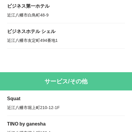
ビジネス第一ホテル
近江八幡市白鳥町48-9
ビジネスホテル シェル
近江八幡市友定町494番地1
サービス/その他
Squat
近江八幡市堀上町210-12-1F
TINO by ganesha