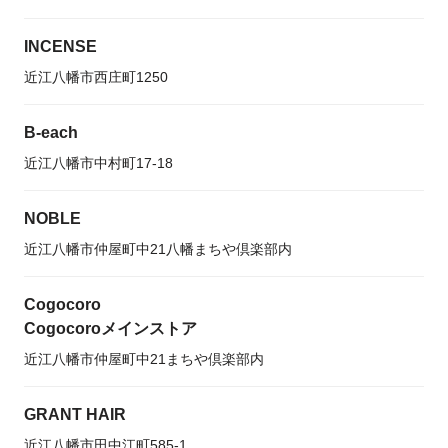
INCENSE
近江八幡市西庄町1250
B-each
近江八幡市中村町17-18
NOBLE
近江八幡市仲屋町中21八幡まちや倶楽部内
Cogocoro
Cogocoroメインストア
近江八幡市仲屋町中21まちや倶楽部内
GRANT HAIR
近江八幡市田中江町585-1