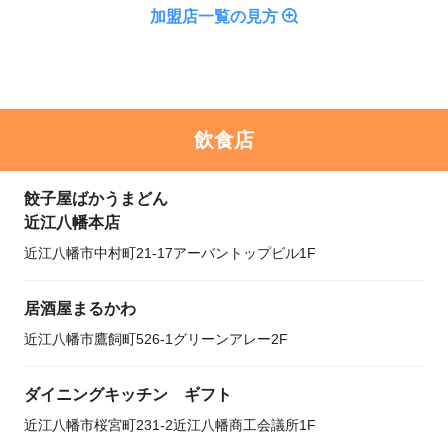
加盟店一覧の見方
飲食店
餃子屋ばかうまどん
近江八幡本店
近江八幡市中村町21-17アーバントップビル1F
居酒屋まるかわ
近江八幡市鷹飼町526-1グリーンアレー2F
ダイニングキッチン ギフト
近江八幡市桜宮町231-2近江八幡商工会議所1F