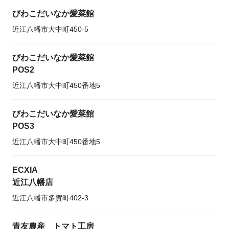
びわこだいなか愛菜館
近江八幡市大中町450-5
びわこだいなか愛菜館
POS2
近江八幡市大中町450番地5
びわこだいなか愛菜館
POS3
近江八幡市大中町450番地5
ECXIA
近江八幡店
近江八幡市多賀町402-3
青友農産 トマト工房