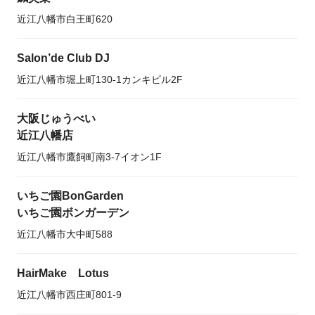
近江八幡市白王町620
Salon’de Club DJ
近江八幡市堀上町130-1カンキビル2F
大阪じゅうべい
近江八幡店
近江八幡市鷹飼町南3-7イオン1F
いちご園BonGarden
いちご園ボンガーデン
近江八幡市大中町588
HairMake Lotus
近江八幡市西庄町801-9