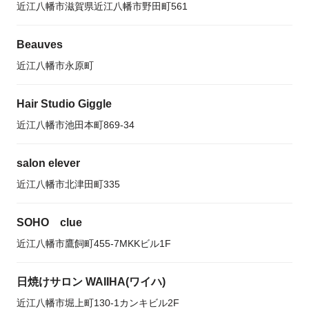
近江八幡市滋賀県近江八幡市野田町561
Beauves
近江八幡市永原町
Hair Studio Giggle
近江八幡市池田本町869-34
salon elever
近江八幡市北津田町335
SOHO clue
近江八幡市鷹飼町455-7MKKビル1F
日焼けサロン WAIIHA(ワイハ)
近江八幡市堀上町130-1カンキビル2F