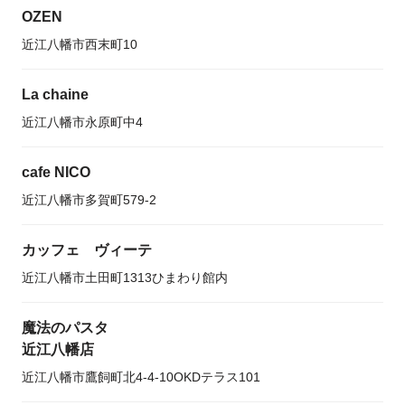
OZEN
近江八幡市西末町10
La chaine
近江八幡市永原町中4
cafe NICO
近江八幡市多賀町579-2
カッフェ ヴィーテ
近江八幡市土田町1313ひまわり館内
魔法のパスタ
近江八幡店
近江八幡市鷹飼町北4-4-10OKDテラス101