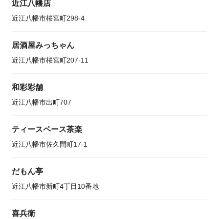
近江八幡店
近江八幡市桜宮町298-4
居酒屋みっちゃん
近江八幡市桜宮町207-11
和彩彩舗
近江八幡市出町707
ティースペース茶楽
近江八幡市佐久間町17-1
だもん亭
近江八幡市新町4丁目10番地
喜兵衛