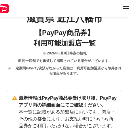
滋賀県
近江八幡市
【PayPay商品券】
利用可能加盟店一覧
※
2026年5月8日
時点の情報
※ 同一店舗でも重複して掲載されている場合がございます。
※ 一定期間PayPay決済がなかった店舗は、利用可能加盟店から除外され
る場合があります。
最新情報はPayPay商品券受け取り後、PayPay
アプリ内の詳細画面にてご確認ください。
本一覧に記載がある加盟店においても、閉店・
その他の都合により、お支払い時にPayPay商
品券がご利用いただけない場合がございます。