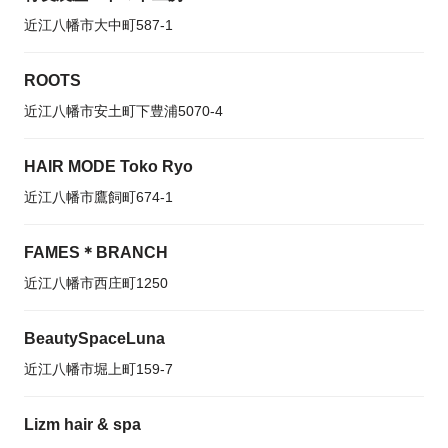
近江八幡市大中町587-1
ROOTS
近江八幡市安土町下豊浦5070-4
HAIR MODE Toko Ryo
近江八幡市鷹飼町674-1
FAMES＊BRANCH
近江八幡市西庄町1250
BeautySpaceLuna
近江八幡市堀上町159-7
Lizm hair & spa