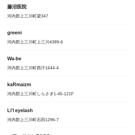
藤沼医院
河内郡上三川町梁347
greeni
河内郡上三川町上三川4389-6
Wa-be
河内郡上三川町西汗1644-4
kaRmaizm
河内郡上三川町しらさぎ1-45-121F
Li'l eyelash
河内郡上三川町石田1296-7