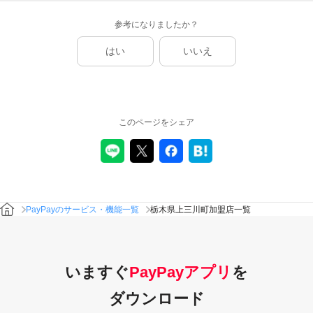
参考になりましたか？
はい
いいえ
このページをシェア
PayPayのサービス・機能一覧
栃木県上三川町加盟店一覧
いますぐ
PayPayアプリ
を
ダウンロード