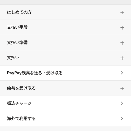
はじめての方
支払い手段
支払い準備
支払い
PayPay残高を送る・受け取る
給与を受け取る
振込チャージ
海外で利用する