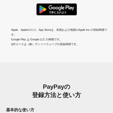
Apple、Appleのロゴ、App Storeは、米国および他国のApple Inc.の登録商標で
す。
Google Play は Google LLC の商標です。
QRコードは（株）デンソーウェーブの登録商標です。
PayPayの
登録方法と使い方
基本的な使い方