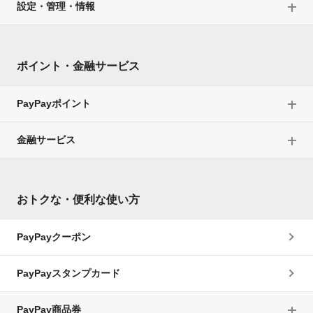
設定・管理・情報
ポイント・金融サービス
PayPayポイント
金融サービス
おトクな・便利な使い方
PayPayクーポン
PayPayスタンプカード
PayPay商品券