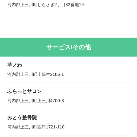
河内郡上三川町しらさぎ2丁目32番地19
サービス/その他
芋ノわ
河内郡上三川町上蒲生2186-1
ふらっとサロン
河内郡上三川町上三川4700-8
みとう整骨院
河内郡上三川町西汗1721-110