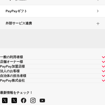
PayPayギフト
外部サービス連携
一般の利用者様
店舗オーナー様
PayPay加盟店様
法人のお客様
自治体の担当者様
PayPay株式会社
最新情報をチェック！