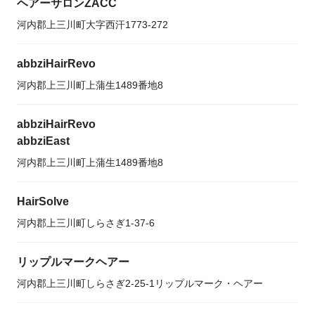
ヘアーサロンZACC
河内郡上三川町大字西汗1773-272
abbziHairRevo
河内郡上三川町上蒲生1489番地8
abbziHairRevo
abbziEast
河内郡上三川町上蒲生1489番地8
HairSolve
河内郡上三川町しらさぎ1-37-6
リップルマークヘアー
河内郡上三川町しらさぎ2-25-1リップルマーク・ヘアー