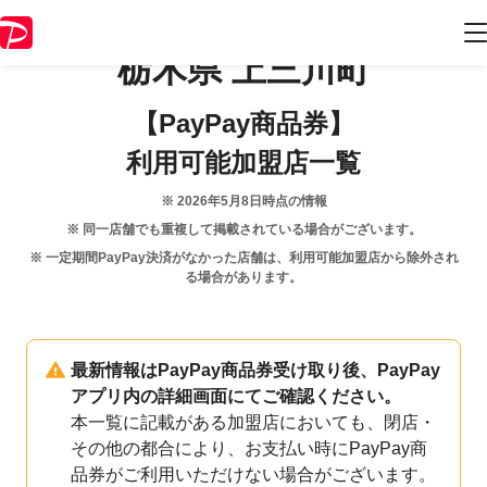
栃木県
上三川町
【PayPay商品券】
利用可能加盟店一覧
※
2026年5月8日
時点の情報
※ 同一店舗でも重複して掲載されている場合がございます。
※ 一定期間PayPay決済がなかった店舗は、利用可能加盟店から除外され
る場合があります。
最新情報はPayPay商品券受け取り後、PayPay
アプリ内の詳細画面にてご確認ください。
本一覧に記載がある加盟店においても、閉店・
その他の都合により、お支払い時にPayPay商
品券がご利用いただけない場合がございます。