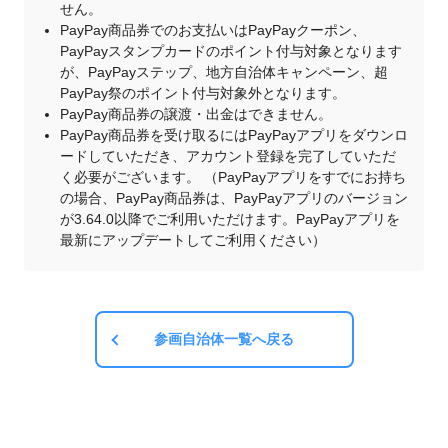
せん。
PayPay商品券でのお支払いはPayPayクーポン、
PayPayスタンプカードのポイント付与対象となります
が、PayPayステップ、地方自治体キャンペーン、超
PayPay祭のポイント付与対象外となります。
PayPay商品券の譲渡・出金はできません。
PayPay商品券を受け取るにはPayPayアプリをダウンロ
ードしていただき、アカウント登録を完了していただ
く必要がございます。 （PayPayアプリをすでにお持ち
の場合、PayPay商品券は、PayPayアプリのバージョン
が3.64.0以降でご利用いただけます。PayPayアプリを
最新にアップデートしてご利用ください）
参画自治体一覧へ戻る