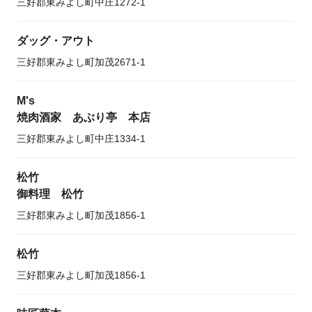
三好郡東みよし町中庄1272-1
ダッグ・アウト
三好郡東みよし町加茂2671-1
M's
焼肉酒家 あぶり亭 本店
三好郡東みよし町中庄1334-1
松竹
御料理 松竹
三好郡東みよし町加茂1856-1
松竹
三好郡東みよし町加茂1856-1