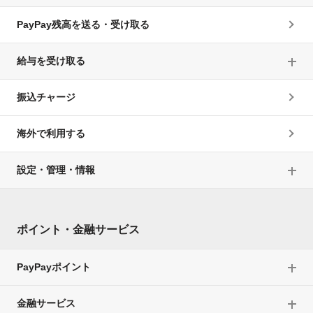
PayPay残高を送る・受け取る
給与を受け取る
振込チャージ
海外で利用する
設定・管理・情報
ポイント・金融サービス
PayPayポイント
金融サービス