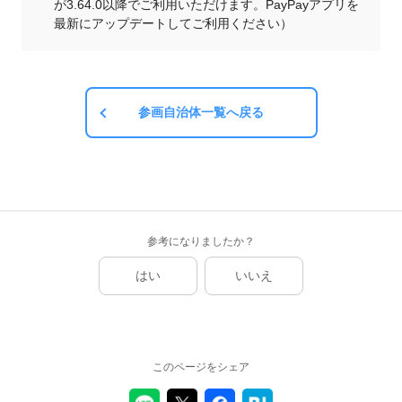
が3.64.0以降でご利用いただけます。PayPayアプリを
最新にアップデートしてご利用ください）
参画自治体一覧へ戻る
参考になりましたか？
はい
いいえ
このページをシェア