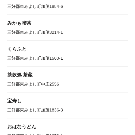
三好郡東みよし町加茂1884-6
みかも喫茶
三好郡東みよし町加茂3214-1
くらふと
三好郡東みよし町加茂1500-1
茶飲処 茶蔵
三好郡東みよし町中庄2556
宝寿し
三好郡東みよし町加茂1836-3
おはなうどん