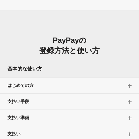
PayPayの
登録方法と使い方
基本的な使い方
はじめての方
支払い手段
支払い準備
支払い