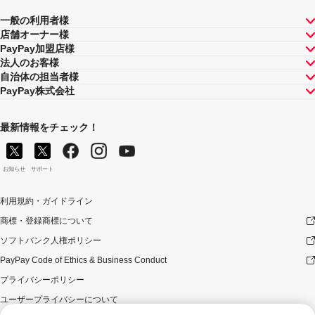
一般の利用者様
店舗オーナー様
PayPay加盟店様
法人のお客様
自治体の担当者様
PayPay株式会社
最新情報をチェック！
お知らせ
サポート
利用規約・ガイドライン
商標・登録商標について
ソフトバンク人権ポリシー
PayPay Code of Ethics & Business Conduct
プライバシーポリシー
ユーザープライバシーについて