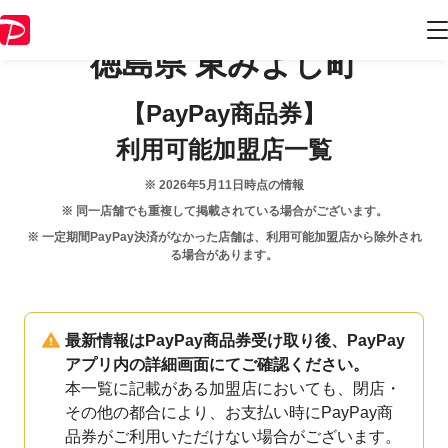
徳島県
東みよし町
【PayPay商品券】
利用可能加盟店一覧
※
2026年5月11日
時点の情報
※ 同一店舗でも重複して掲載されている場合がございます。
※ 一定期間PayPay決済がなかった店舗は、利用可能加盟店から除外され
る場合があります。
最新情報はPayPay商品券受け取り後、PayPay
アプリ内の詳細画面にてご確認ください。
本一覧に記載がある加盟店においても、閉店・
その他の都合により、お支払い時にPayPay商
品券がご利用いただけない場合がございます。