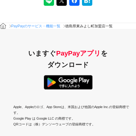
PayPayのサービス・機能一覧
徳島県東みよし町加盟店一覧
いますぐ
PayPayアプリ
を
ダウンロード
Apple、Appleのロゴ、App Storeは、米国および他国のApple Inc.の登録商標で
す。
Google Play は Google LLC の商標です。
QRコードは（株）デンソーウェーブの登録商標です。