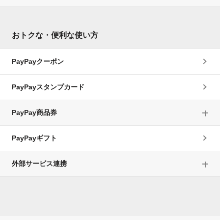
おトクな・便利な使い方
PayPayクーポン
PayPayスタンプカード
PayPay商品券
PayPayギフト
外部サービス連携