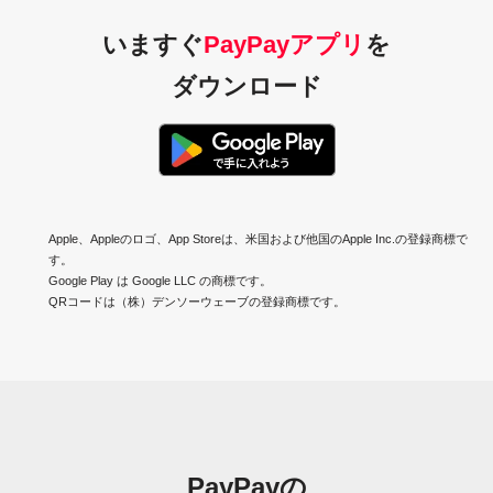
いますぐ
PayPayアプリ
を
ダウンロード
Apple、Appleのロゴ、App Storeは、米国および他国のApple Inc.の登録商標で
す。
Google Play は Google LLC の商標です。
QRコードは（株）デンソーウェーブの登録商標です。
PayPayの