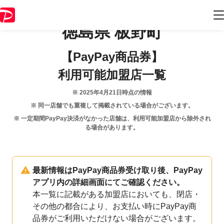
徳島県
板野町
【PayPay商品券】
利用可能加盟店一覧
※
2025年4月21日
時点の情報
※ 同一店舗でも重複して掲載されている場合がございます。
※ 一定期間PayPay決済がなかった店舗は、利用可能加盟店から除外され
る場合があります。
最新情報はPayPay商品券受け取り後、PayPay
アプリ内の詳細画面にてご確認ください。
本一覧に記載がある加盟店においても、閉店・
その他の都合により、お支払い時にPayPay商
品券がご利用いただけない場合がございます。