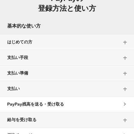
登録方法と使い方
基本的な使い方
はじめての方
支払い手段
支払い準備
支払い
PayPay残高を送る・受け取る
給与を受け取る