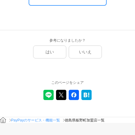
参考になりましたか？
はい
いいえ
このページをシェア
PayPayのサービス・機能一覧
徳島県板野町加盟店一覧