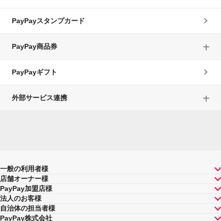
PayPayスタンプカード
PayPay商品券
PayPayギフト
外部サービス連携
一般の利用者様
店舗オーナー様
PayPay加盟店様
法人のお客様
自治体の担当者様
PayPay株式会社