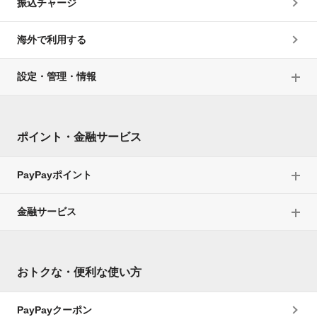
振込チャージ
海外で利用する
設定・管理・情報
ポイント・金融サービス
PayPayポイント
金融サービス
おトクな・便利な使い方
PayPayクーポン