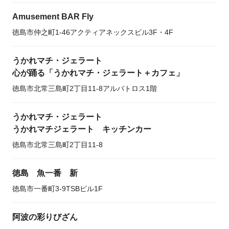
Amusement BAR Fly
徳島市仲之町1-46アクティアネックスビル3F・4F
うかれマチ・ジェラート
心が踊る「うかれマチ・ジェラート＋カフェ」
徳島市北常三島町2丁目11-8アルバトロス1階
うかれマチ・ジェラート
うかれマチジェラート キッチンカー
徳島市北常三島町2丁目11-8
徳島 魚一番 新
徳島市一番町3-9TSBビル1F
阿波の彩りびざん