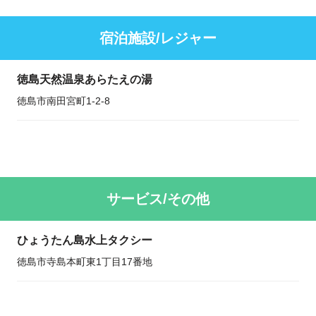
宿泊施設/レジャー
徳島天然温泉あらたえの湯
徳島市南田宮町1-2-8
サービス/その他
ひょうたん島水上タクシー
徳島市寺島本町東1丁目17番地