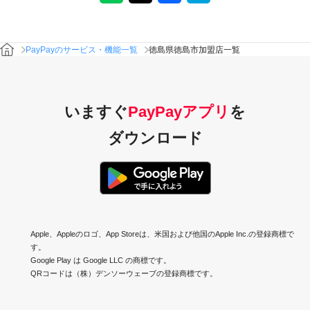
PayPayのサービス・機能一覧
徳島県徳島市加盟店一覧
いますぐ
PayPayアプリ
を
ダウンロード
Apple、Appleのロゴ、App Storeは、米国および他国のApple Inc.の登録商標で
す。
Google Play は Google LLC の商標です。
QRコードは（株）デンソーウェーブの登録商標です。