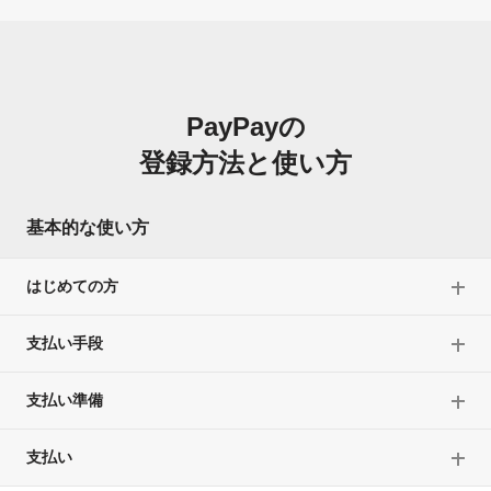
PayPayの
登録方法と使い方
基本的な使い方
はじめての方
支払い手段
支払い準備
支払い