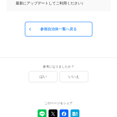
最新にアップデートしてご利用ください）
参画自治体一覧へ戻る
参考になりましたか？
はい
いいえ
このページをシェア