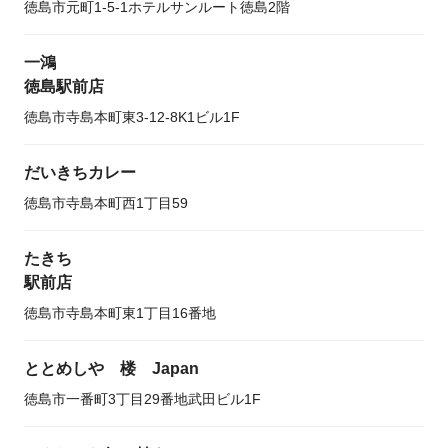
徳島市元町1-5-1ホテルサンルート徳島2階
一鴻
徳島駅前店
徳島市寺島本町東3-12-8K1ビル1F
だいきちカレー
徳島市寺島本町西1丁目59
たきち
駅前店
徳島市寺島本町東1丁目16番地
ととめしや 楼 Japan
徳島市一番町3丁目29番地武田ビル1F