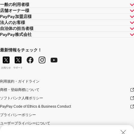
一般の利用者様
店舗オーナー様
PayPay加盟店様
法人のお客様
自治体の担当者様
PayPay株式会社
最新情報をチェック！
お知らせ
サポート
利用規約・ガイドライン
商標・登録商標について
ソフトバンク人権ポリシー
PayPay Code of Ethics & Business Conduct
プライバシーポリシー
ユーザープライバシーについて
ユーザーセキュリティについて