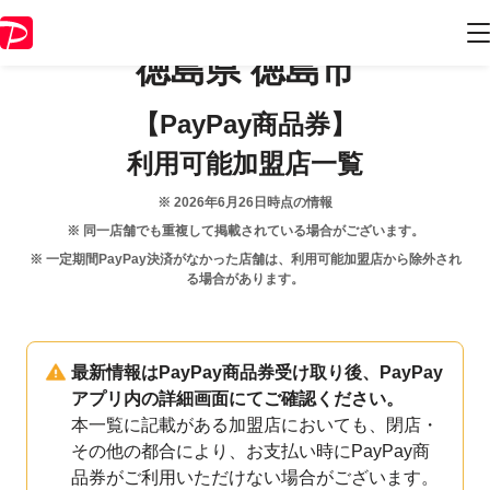
徳島県
徳島市
【PayPay商品券】
利用可能加盟店一覧
※
2026年6月26日
時点の情報
※ 同一店舗でも重複して掲載されている場合がございます。
※ 一定期間PayPay決済がなかった店舗は、利用可能加盟店から除外され
る場合があります。
最新情報はPayPay商品券受け取り後、PayPay
アプリ内の詳細画面にてご確認ください。
本一覧に記載がある加盟店においても、閉店・
その他の都合により、お支払い時にPayPay商
品券がご利用いただけない場合がございます。