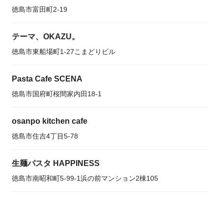
徳島市富田町2-19
テーマ、OKAZU。
徳島市東船場町1-27こまどりビル
Pasta Cafe SCENA
徳島市国府町桜間家内田18-1
osanpo kitchen cafe
徳島市住吉4丁目5-78
生麺パスタ HAPPINESS
徳島市南昭和町5-99-1浜の前マンション2棟105