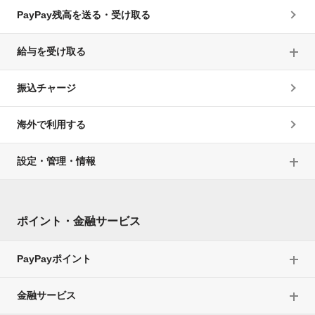
PayPay残高を送る・受け取る
給与を受け取る
振込チャージ
海外で利用する
設定・管理・情報
ポイント・金融サービス
PayPayポイント
金融サービス