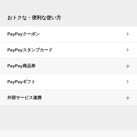
おトクな・便利な使い方
PayPayクーポン
PayPayスタンプカード
PayPay商品券
PayPayギフト
外部サービス連携