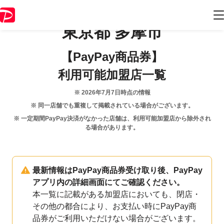
東京都
多摩市
【PayPay商品券】
利用可能加盟店一覧
※
2026年7月7日
時点の情報
※ 同一店舗でも重複して掲載されている場合がございます。
※ 一定期間PayPay決済がなかった店舗は、利用可能加盟店から除外され
る場合があります。
最新情報はPayPay商品券受け取り後、PayPay
アプリ内の詳細画面にてご確認ください。
本一覧に記載がある加盟店においても、閉店・
その他の都合により、お支払い時にPayPay商
品券がご利用いただけない場合がございます。