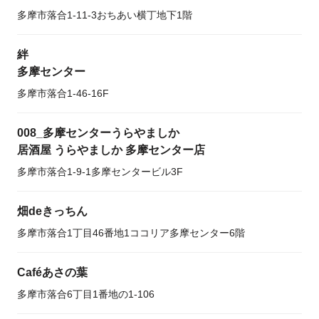
多摩市落合1-11-3おちあい横丁地下1階
絆
多摩センター
多摩市落合1-46-16F
008_多摩センターうらやましか
居酒屋 うらやましか 多摩センター店
多摩市落合1-9-1多摩センタービル3F
畑deきっちん
多摩市落合1丁目46番地1ココリア多摩センター6階
Caféあさの葉
多摩市落合6丁目1番地の1-106