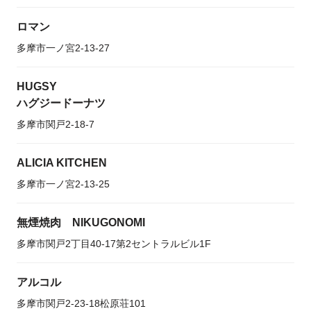
ロマン
多摩市一ノ宮2-13-27
HUGSY
ハグジードーナツ
多摩市関戸2-18-7
ALICIA KITCHEN
多摩市一ノ宮2-13-25
無煙焼肉 NIKUGONOMI
多摩市関戸2丁目40-17第2セントラルビル1F
アルコル
多摩市関戸2-23-18松原荘101