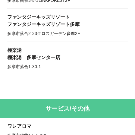
多摩市鶴牧3-5-3LINKFOREST2F
ファンタジーキッズリゾート
ファンタジーキッズリゾート多摩
多摩市落合2-33クロスガーデン多摩2F
極楽湯
極楽湯 多摩センター店
多摩市落合1-30-1
サービス/その他
ワレアロマ