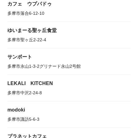
カフェ ウプパドゥ
多摩市落合6-12-10
ゆいまーる聖ヶ丘食堂
多摩市聖ヶ丘2-22-4
サンポート
多摩市永山1-3-2グリナード永山2号館
LEKALI KITCHEN
多摩市中沢2-24-8
modoki
多摩市諏訪5-6-3
プラネットカフェ