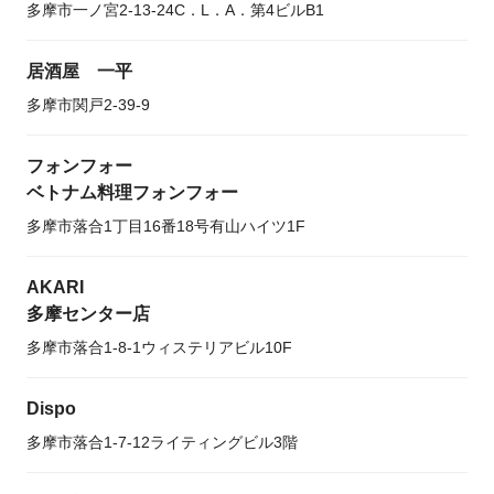
多摩市一ノ宮2-13-24C．L．A．第4ビルB1
居酒屋 一平
多摩市関戸2-39-9
フォンフォー
ベトナム料理フォンフォー
多摩市落合1丁目16番18号有山ハイツ1F
AKARI
多摩センター店
多摩市落合1-8-1ウィステリアビル10F
Dispo
多摩市落合1-7-12ライティングビル3階