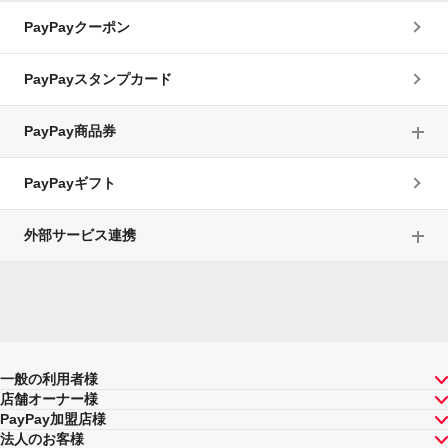
PayPayクーポン
PayPayスタンプカード
PayPay商品券
PayPayギフト
外部サービス連携
一般の利用者様
店舗オーナー様
PayPay加盟店様
法人のお客様