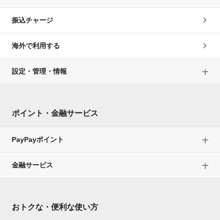
振込チャージ
海外で利用する
設定・管理・情報
ポイント・金融サービス
PayPayポイント
金融サービス
おトクな・便利な使い方