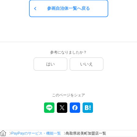
参画自治体一覧へ戻る
参考になりましたか？
はい
いいえ
このページをシェア
PayPayのサービス・機能一覧
鳥取県岩美町加盟店一覧