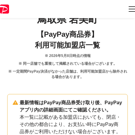
鳥取県
岩美町
【PayPay商品券】
利用可能加盟店一覧
※
2026年5月8日
時点の情報
※ 同一店舗でも重複して掲載されている場合がございます。
※ 一定期間PayPay決済がなかった店舗は、利用可能加盟店から除外され
る場合があります。
最新情報はPayPay商品券受け取り後、PayPay
アプリ内の詳細画面にてご確認ください。
本一覧に記載がある加盟店においても、閉店・
その他の都合により、お支払い時にPayPay商
品券がご利用いただけない場合がございます。