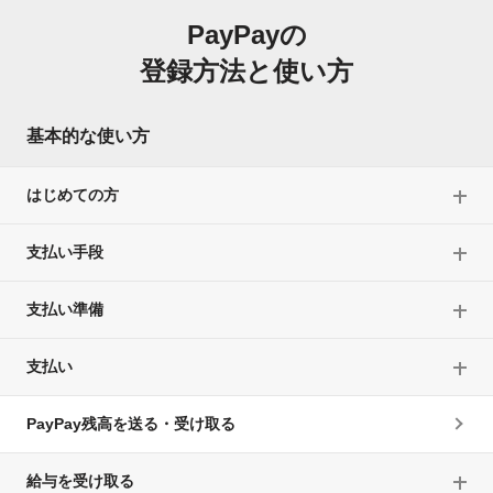
PayPayの
登録方法と使い方
基本的な使い方
はじめての方
支払い手段
支払い準備
支払い
PayPay残高を送る・受け取る
給与を受け取る