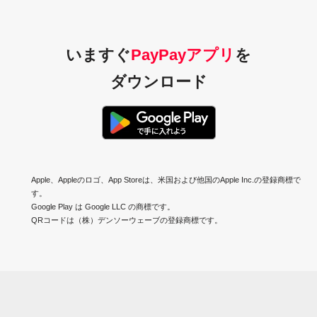
いますぐ
PayPayアプリ
を
ダウンロード
Apple、Appleのロゴ、App Storeは、米国および他国のApple Inc.の登録商標で
す。
Google Play は Google LLC の商標です。
QRコードは（株）デンソーウェーブの登録商標です。