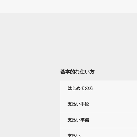
基本的な使い方
はじめての方
支払い手段
支払い準備
支払い