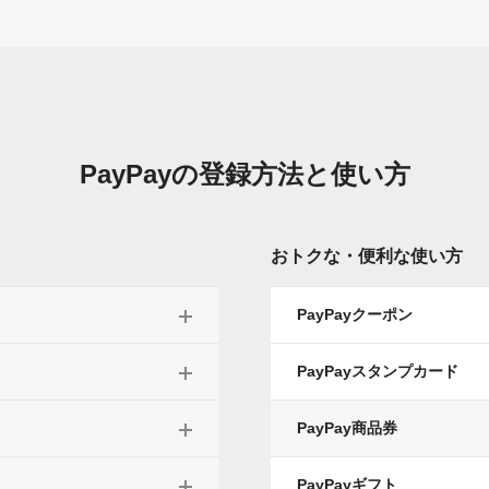
PayPayの
登録方法と使い方
おトクな・便利な使い方
PayPayクーポン
PayPayスタンプカード
PayPay商品券
PayPayギフト