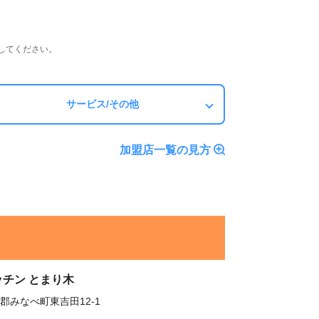
してください。
サービス/その他
加盟店一覧の見方
ッチン とまり木
郡みなべ町東吉田12-1