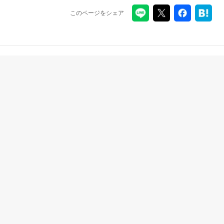
このページをシェア