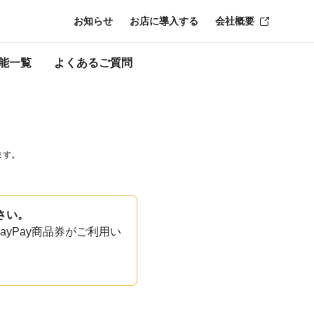
お知らせ
お店に導入する
会社概要
能一覧
よくあるご質問
ます。
さい。
yPay商品券がご利用い