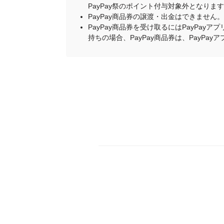
PayPay祭のポイント付与対象外となりま
PayPay商品券の譲渡・出金はできません。
PayPay商品券を受け取るにはPayPa
持ちの場合、PayPay商品券は、PayPa