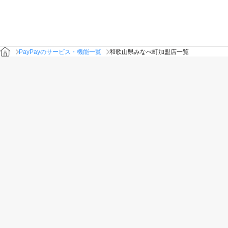
PayPayのサービス・機能一覧
和歌山県みなべ町加盟店一覧