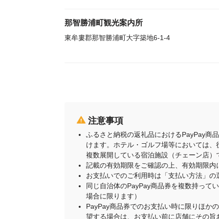
那智勝浦町観光案内所
東牟婁郡那智勝浦町大字築地6-1-4
注意事項
ふるさと納税の返礼品におけるPayPay
けます。ホテル・ゴルフ場等においては、
複数展開している宿泊施設（チェーン店）
記載の有効期限をご確認の上、有効期限内
お支払いでのご利用時は「支払い方法」の
同じ自治体のPayPay商品券を複数持って
場合に限ります）
PayPay商品券でのお支払い時に限りほか
望する場合は、お支払い前に店舗にその旨