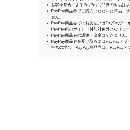
お客様都合によるPayPay商品券の返品は
PayPay商品券でご購入いただいた商品
せん。
PayPay商品券でのお支払いはPayPay
PayPay祭のポイント付与対象外となりま
PayPay商品券の譲渡・出金はできません。
PayPay商品券を受け取るにはPayPa
持ちの場合、PayPay商品券は、PayPa