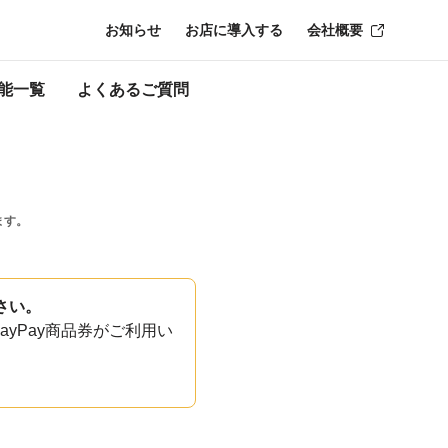
お知らせ
お店に導入する
会社概要
能一覧
よくあるご質問
ます。
さい。
yPay商品券がご利用い