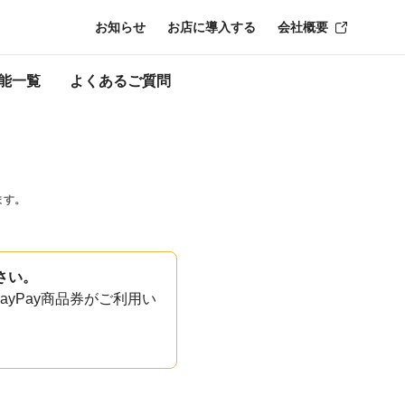
お知らせ
お店に導入する
会社概要
能一覧
よくあるご質問
ます。
さい。
yPay商品券がご利用い