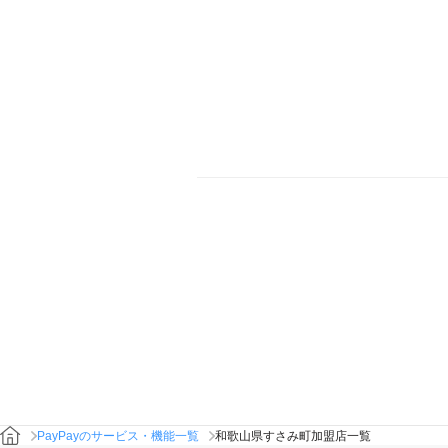
PayPayのサービス・機能一覧
和歌山県すさみ町加盟店一覧