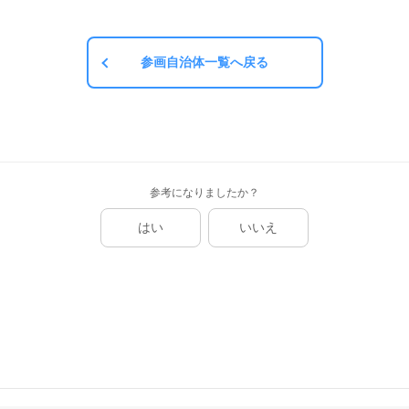
参画自治体一覧へ戻る
参考になりましたか？
はい
いいえ