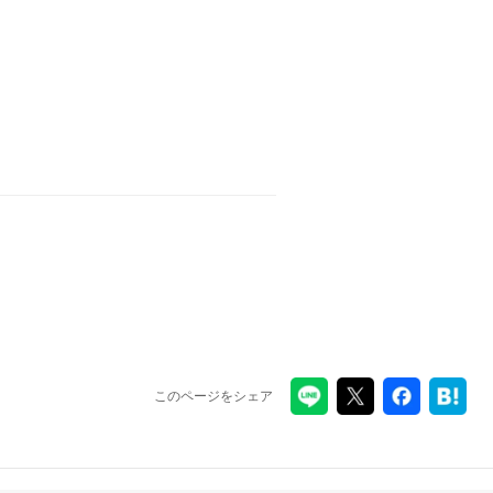
このページをシェア