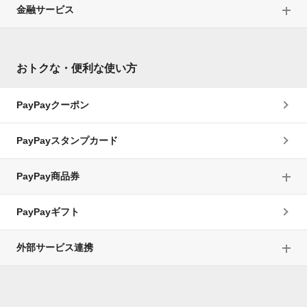
金融サービス
おトクな・便利な使い方
PayPayクーポン
PayPayスタンプカード
PayPay商品券
PayPayギフト
外部サービス連携