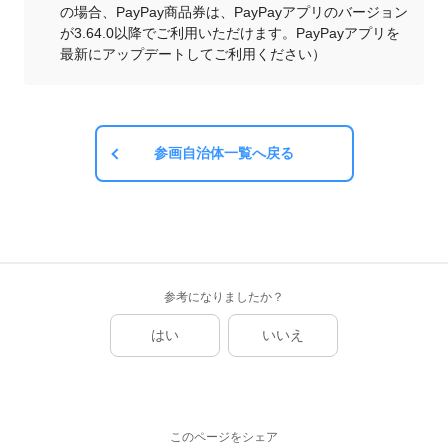
の場合、PayPay商品券は、PayPayアプリのバージョン
が3.64.0以降でご利用いただけます。PayPayアプリを
最新にアップデートしてご利用ください）
参画自治体一覧へ戻る
参考になりましたか？
はい
いいえ
このページをシェア