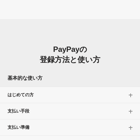
PayPayの
登録方法と使い方
基本的な使い方
はじめての方
支払い手段
支払い準備