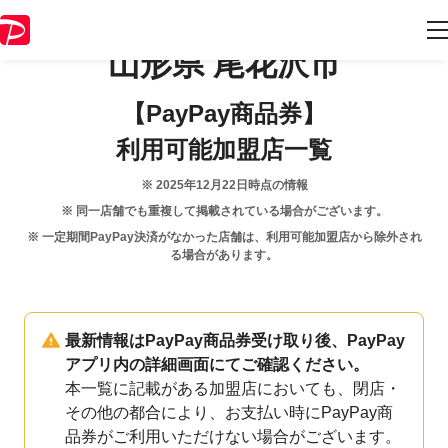
山形県
尾花沢市
【PayPay商品券】
利用可能加盟店一覧
※
2025年12月22日
時点の情報
※ 同一店舗でも重複して掲載されている場合がございます。
※ 一定期間PayPay決済がなかった店舗は、利用可能加盟店から除外され
る場合があります。
最新情報はPayPay商品券受け取り後、PayPay
アプリ内の詳細画面にてご確認ください。
本一覧に記載がある加盟店においても、閉店・
その他の都合により、お支払い時にPayPay商
品券がご利用いただけない場合がございます。