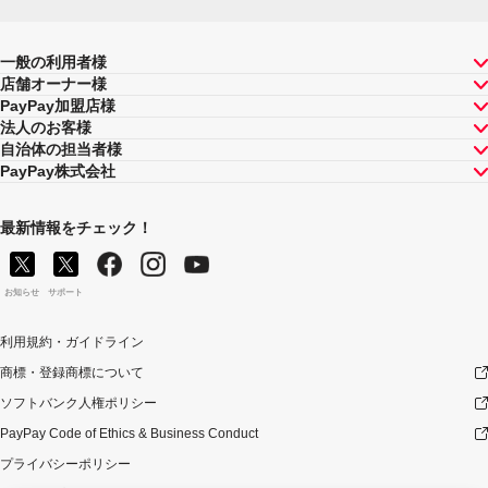
一般の利用者様
店舗オーナー様
PayPay加盟店様
法人のお客様
自治体の担当者様
PayPay株式会社
最新情報をチェック！
お知らせ
サポート
利用規約・ガイドライン
商標・登録商標について
ソフトバンク人権ポリシー
PayPay Code of Ethics & Business Conduct
プライバシーポリシー