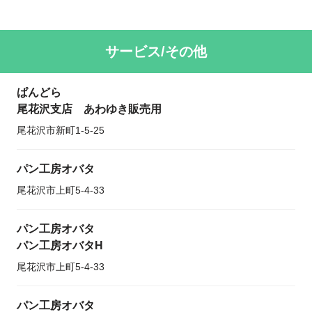
サービス/その他
ぱんどら
尾花沢支店 あわゆき販売用
尾花沢市新町1-5-25
パン工房オバタ
尾花沢市上町5-4-33
パン工房オバタ
パン工房オバタH
尾花沢市上町5-4-33
パン工房オバタ