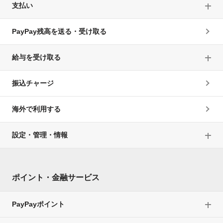
支払い
PayPay残高を送る・受け取る
給与を受け取る
振込チャージ
海外で利用する
設定・管理・情報
ポイント・金融サービス
PayPayポイント