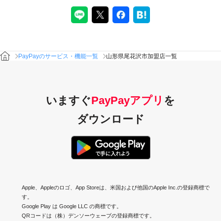
PayPayのサービス・機能一覧
山形県尾花沢市加盟店一覧
いますぐ
PayPayアプリ
を
ダウンロード
Apple、Appleのロゴ、App Storeは、米国および他国のApple Inc.の登録商標で
す。
Google Play は Google LLC の商標です。
QRコードは（株）デンソーウェーブの登録商標です。