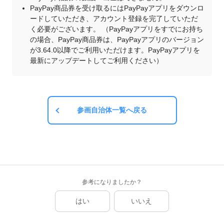
PayPay商品券を受け取るにはPayPayアプリをダウンロ
ードしていただき、アカウント登録を完了していただ
く必要がございます。 （PayPayアプリをすでにお持ち
の場合、PayPay商品券は、PayPayアプリのバージョン
が3.64.0以降でご利用いただけます。PayPayアプリを
最新にアップデートしてご利用ください）
参画自治体一覧へ戻る
参考になりましたか？
はい
いいえ