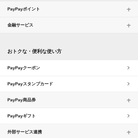
PayPayポイント
金融サービス
おトクな・便利な使い方
PayPayクーポン
PayPayスタンプカード
PayPay商品券
PayPayギフト
外部サービス連携