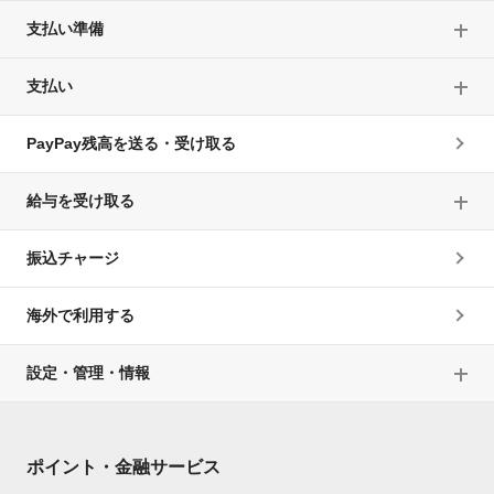
支払い準備
支払い
PayPay残高を送る・受け取る
給与を受け取る
振込チャージ
海外で利用する
設定・管理・情報
ポイント・金融サービス