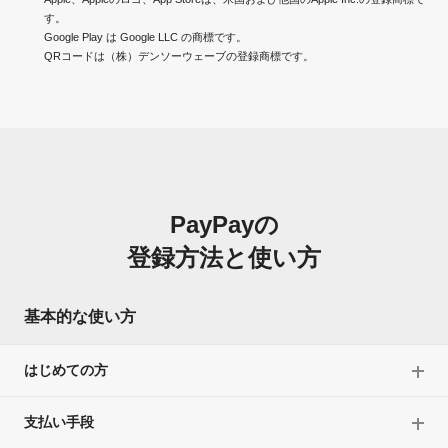
す。
Google Play は Google LLC の商標です。
QRコードは（株）デンソーウェーブの登録商標です。
PayPayの
登録方法と使い方
基本的な使い方
はじめての方
支払い手段