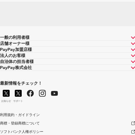
一般の利用者様
店舗オーナー様
PayPay加盟店様
法人のお客様
自治体の担当者様
PayPay株式会社
最新情報をチェック！
お知らせ
サポート
利用規約・ガイドライン
商標・登録商標について
ソフトバンク人権ポリシー