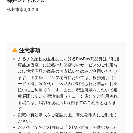
柳井シティホテル
柳井市南町3-2-8
注意事項
ふるさと納税の返礼品におけるPayPay商品券は「利用
可能加盟店」に記載の加盟店でのサービスのご利用お
よび地場産品の商品のお支払いでのみご利用いただけ
ます。ホテル・ゴルフ場等においては、役務提供（サ
ービス料、飲食代）、区域内で製造された商品のお支
払いにご利用できます。また、都道府県をまたいで複
数展開している宿泊施設（チェーン店）でご利用され
る場合は、1名1泊あたり5万円までのご利用となりま
す。
記載の有効期限をご確認の上、有効期限内にご利用く
ださい。
お支払いでのご利用時は「支払い方法」の選択をした