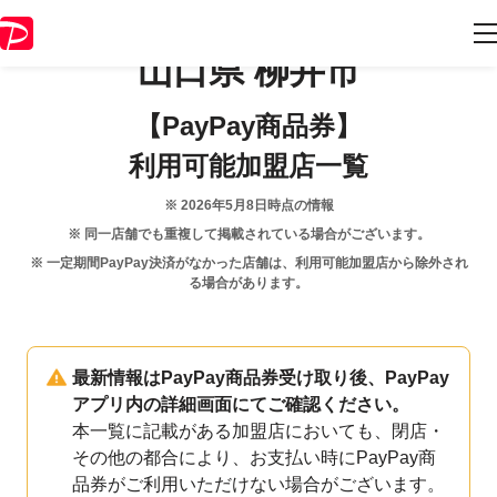
山口県
柳井市
【PayPay商品券】
利用可能加盟店一覧
※
2026年5月8日
時点の情報
※ 同一店舗でも重複して掲載されている場合がございます。
※ 一定期間PayPay決済がなかった店舗は、利用可能加盟店から除外され
る場合があります。
最新情報はPayPay商品券受け取り後、PayPay
アプリ内の詳細画面にてご確認ください。
本一覧に記載がある加盟店においても、閉店・
その他の都合により、お支払い時にPayPay商
品券がご利用いただけない場合がございます。