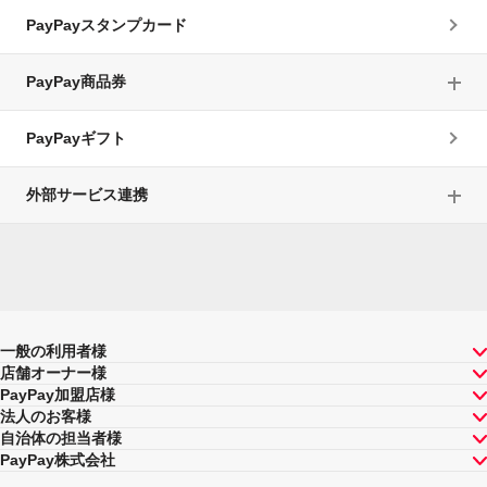
PayPayスタンプカード
PayPay商品券
PayPayギフト
外部サービス連携
一般の利用者様
店舗オーナー様
PayPay加盟店様
法人のお客様
自治体の担当者様
PayPay株式会社