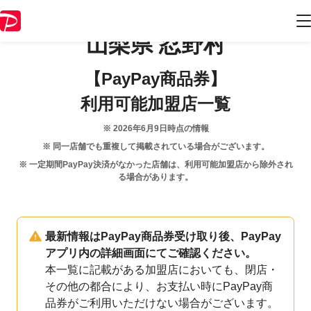
山梨県
忍野村
【PayPay商品券】
利用可能加盟店一覧
※
2026年6月9日
時点の情報
※ 同一店舗でも重複して掲載されている場合がございます。
※ 一定期間PayPay決済がなかった店舗は、利用可能加盟店から除外され
る場合があります。
最新情報はPayPay商品券受け取り後、PayPay
アプリ内の詳細画面にてご確認ください。
本一覧に記載がある加盟店においても、閉店・
その他の都合により、お支払い時にPayPay商
品券がご利用いただけない場合がございます。