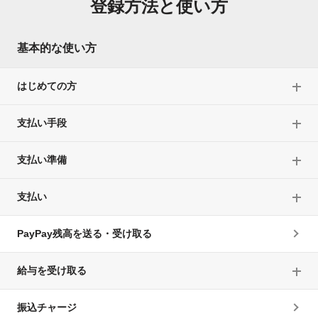
登録方法と使い方
基本的な使い方
はじめての方
支払い手段
支払い準備
支払い
PayPay残高を送る・受け取る
給与を受け取る
振込チャージ