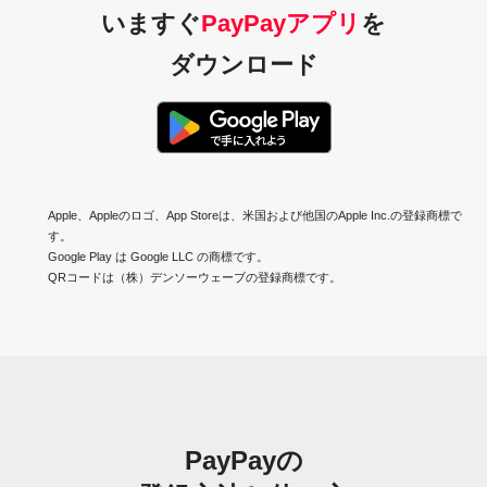
いますぐ
PayPayアプリ
を
ダウンロード
Apple、Appleのロゴ、App Storeは、米国および他国のApple Inc.の登録商標で
す。
Google Play は Google LLC の商標です。
QRコードは（株）デンソーウェーブの登録商標です。
PayPayの