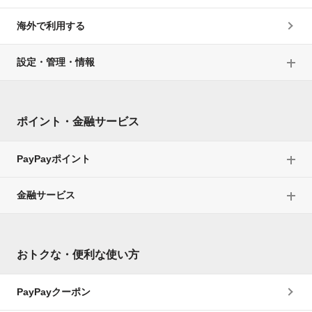
海外で利用する
設定・管理・情報
ポイント・金融サービス
PayPayポイント
金融サービス
おトクな・便利な使い方
PayPayクーポン