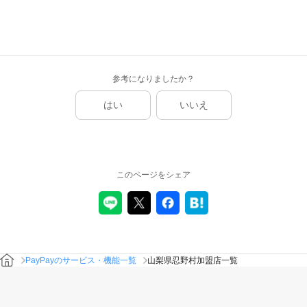
参考になりましたか？
はい
いいえ
このページをシェア
PayPayのサービス・機能一覧
山梨県忍野村加盟店一覧