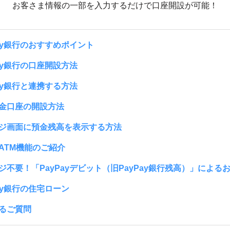
お客さま情報の一部を入力するだけで口座開設が可能！
Pay銀行のおすすめポイント
Pay銀行の口座開設方法
Pay銀行と連携する方法
金口座の開設方法
ジ画面に預金残高を表示する方法
ATM機能のご紹介
ジ不要！「PayPayデビット（旧PayPay銀行残高）」による
Pay銀行の住宅ローン
るご質問