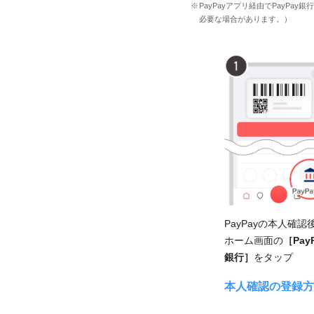
PayPayアプリ経由でPayP
必要な場合があります。）
PayPayの本人確認
ホーム画面の
［Pay
銀行］
をタップ
本人確認の登録方