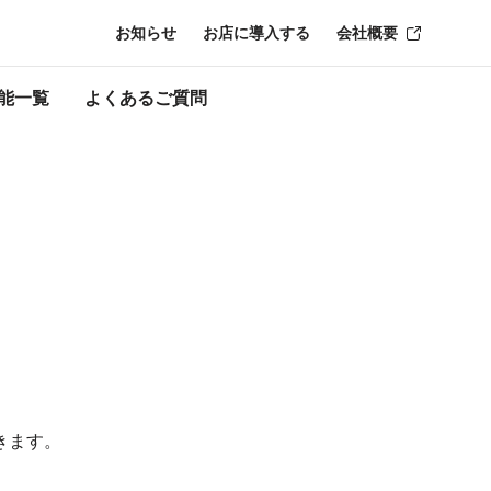
お知らせ
お店に導入する
会社概要
能一覧
よくあるご質問
きます。