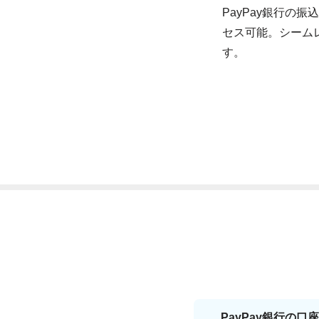
PayPay銀行の
セス可能。シーム
す。
PayPay銀行の