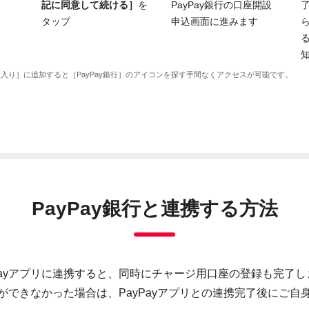
記に同意して続ける］
を
PayPay銀行の口座開設
了
タップ
申込画面に進みます
ら
入り］に追加すると［PayPay銀行］のアイコンを探す手間なくアクセスが可能です。
PayPay銀行と連携する方法
yPayアプリに連携すると、同時にチャージ用口座の登録も完了し
ができなかった場合は、PayPayアプリとの連携完了後にご自