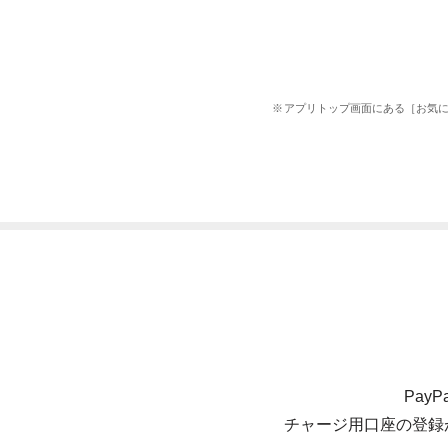
アプリトップ画面にある［お気に
Pa
チャージ用口座の登録