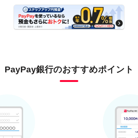
PayPay銀行の
おすすめポイント