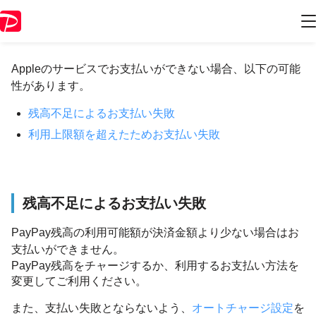
Appleでお支払いができない
Appleのサービスでお支払いができない場合、以下の可能
性があります。
残高不足によるお支払い失敗
利用上限額を超えたためお支払い失敗
残高不足によるお支払い失敗
PayPay残高の利用可能額が決済金額より少ない場合はお
支払いができません。
PayPay残高をチャージするか、利用するお支払い方法を
変更してご利用ください。
また、支払い失敗とならないよう、
オートチャージ設定
を