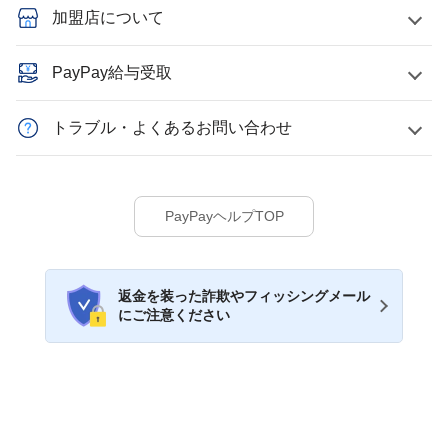
加盟店について
PayPay給与受取
トラブル・よくあるお問い合わせ
PayPayヘルプTOP
返金を装った詐欺やフィッシングメール
にご注意ください