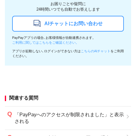
お困りごとや疑問に
24時間いつでも自動でお答えします
AIチャットにお問い合わせ
PayPayアプリの場合､お客様情報が自動連携されます。
ご利用に関してはこちらをご確認ください。
アプリが起動しない､ログインができない方は
こちらのAIチャット
をご利用
ください。
関連する質問
「PayPayへのアクセスが制限されました」と表示
される