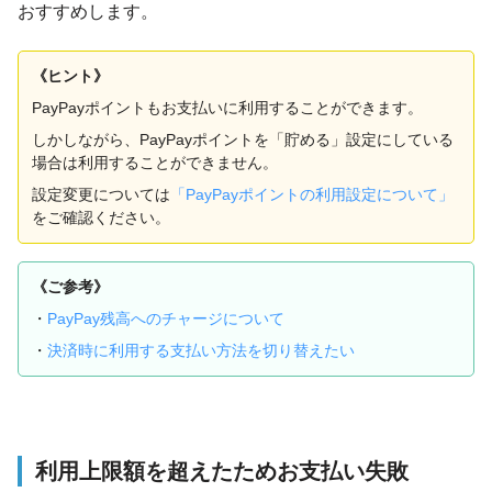
おすすめします。
《ヒント》
PayPayポイントもお支払いに利用することができます。
しかしながら、PayPayポイントを「貯める」設定にしている
場合は利用することができません。
設定変更については
「PayPayポイントの利用設定について」
をご確認ください。
《ご参考》
・
PayPay残高へのチャージについて
・
決済時に利用する支払い方法を切り替えたい
利用上限額を超えたためお支払い失敗