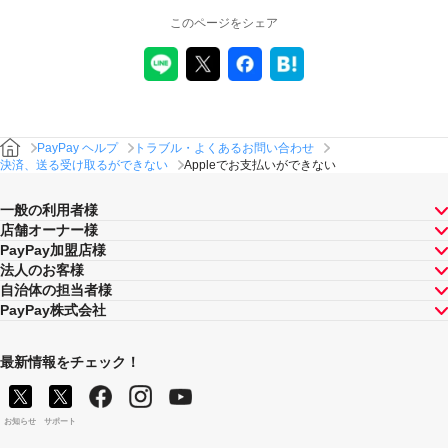
このページをシェア
PayPay ヘルプ
トラブル・よくあるお問い合わせ
決済、送る受け取るができない
Appleでお支払いができない
一般の利用者様
店舗オーナー様
PayPay加盟店様
法人のお客様
自治体の担当者様
PayPay株式会社
最新情報をチェック！
お知らせ
サポート