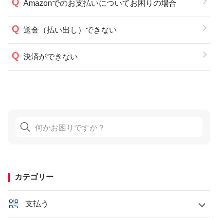
Amazonでのお支払いについてお困りの場合
送金（払い出し）できない
決済ができない
カテゴリー
支払う