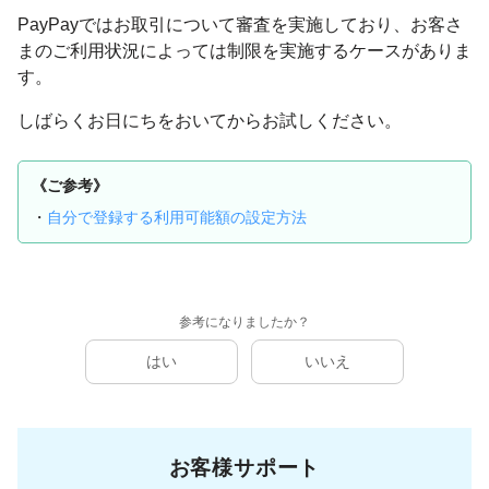
PayPayではお取引について審査を実施しており、お客さ
まのご利用状況によっては制限を実施するケースがありま
す。
しばらくお日にちをおいてからお試しください。
《ご参考》
・
自分で登録する利用可能額の設定方法
参考になりましたか？
はい
いいえ
お客様サポート