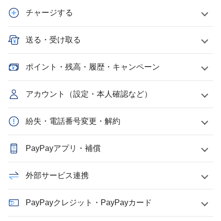
チャージする
送る・受け取る
ポイント・残高・履歴・キャンペーン
アカウント（設定・本人確認など）
紛失・電話番号変更・解約
PayPayアプリ・補償
外部サービス連携
PayPayクレジット・PayPayカード