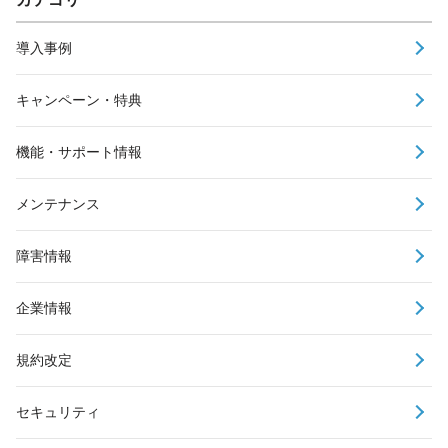
導入事例
キャンペーン・特典
機能・サポート情報
メンテナンス
障害情報
企業情報
規約改定
セキュリティ