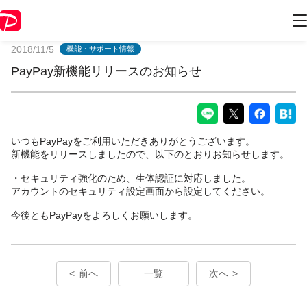
PayPayからのお知らせ
2018/11/5
機能・サポート情報
PayPay新機能リリースのお知らせ
いつもPayPayをご利用いただきありがとうございます。
新機能をリリースしましたので、以下のとおりお知らせします。
・セキュリティ強化のため、生体認証に対応しました。
アカウントのセキュリティ設定画面から設定してください。
今後ともPayPayをよろしくお願いします。
前へ
一覧
次へ