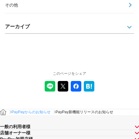
その他
アーカイブ
このページをシェア
PayPayからのお知らせ
PayPay新機能リリースのお知らせ
一般の利用者様
店舗オーナー様
PayPay加盟店様