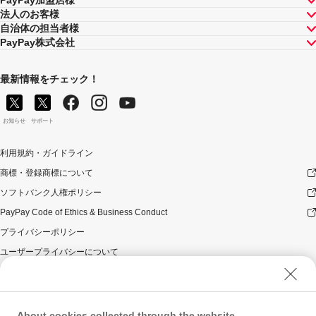
法人のお客様
自治体の担当者様
PayPay株式会社
最新情報をチェック！
お知らせ
サポート
利用規約・ガイドライン
商標・登録商標について
ソフトバンク人権ポリシー
PayPay Code of Ethics & Business Conduct
プライバシーポリシー
ユーザープライバシーについて
ユーザーセキュリティについて
ウェブサイト利用規約
反社会的勢力に対する方針
About cookies collected through the website