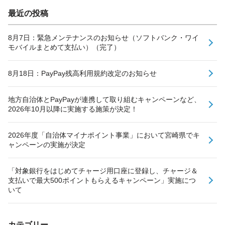
最近の投稿
8月7日：緊急メンテナンスのお知らせ（ソフトバンク・ワイ
モバイルまとめて支払い）（完了）
8月18日：PayPay残高利用規約改定のお知らせ
地方自治体とPayPayが連携して取り組むキャンペーンなど、
2026年10月以降に実施する施策が決定！
2026年度「自治体マイナポイント事業」において宮崎県でキ
ャンペーンの実施が決定
「対象銀行をはじめてチャージ用口座に登録し、チャージ＆
支払いで最大500ポイントもらえるキャンペーン」実施につ
いて
カテゴリー