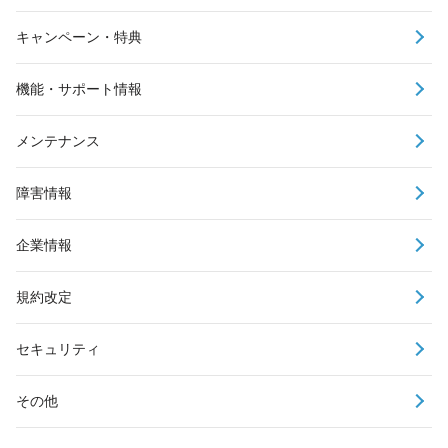
キャンペーン・特典
機能・サポート情報
メンテナンス
障害情報
企業情報
規約改定
セキュリティ
その他