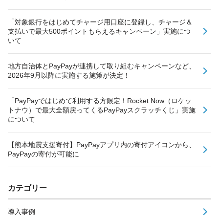
「対象銀行をはじめてチャージ用口座に登録し、チャージ＆
支払いで最大500ポイントもらえるキャンペーン」実施につ
いて
地方自治体とPayPayが連携して取り組むキャンペーンなど、
2026年9月以降に実施する施策が決定！
「PayPayではじめて利用する方限定！Rocket Now（ロケッ
トナウ）で最大全額戻ってくるPayPayスクラッチくじ」実施
について
【熊本地震支援寄付】PayPayアプリ内の寄付アイコンから、
PayPayの寄付が可能に
カテゴリー
導入事例