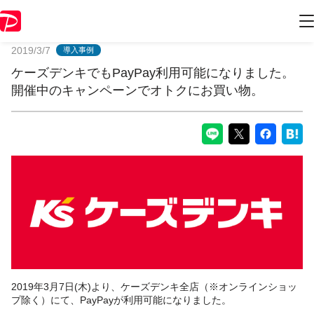
PayPayからのお知らせ
2019/3/7
導入事例
ケーズデンキでもPayPay利用可能になりました。
開催中のキャンペーンでオトクにお買い物。
2019年3月7日(木)より、ケーズデンキ全店（※オンラインショッ
プ除く）にて、PayPayが利用可能になりました。