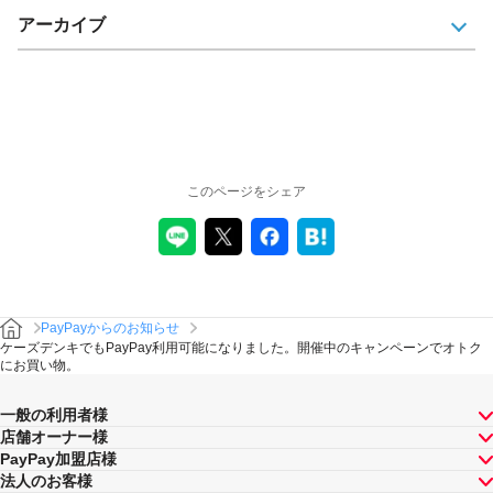
アーカイブ
このページをシェア
PayPayからのお知らせ
ケーズデンキでもPayPay利用可能になりました。開催中のキャンペーンでオトク
にお買い物。
一般の利用者様
店舗オーナー様
PayPay加盟店様
法人のお客様