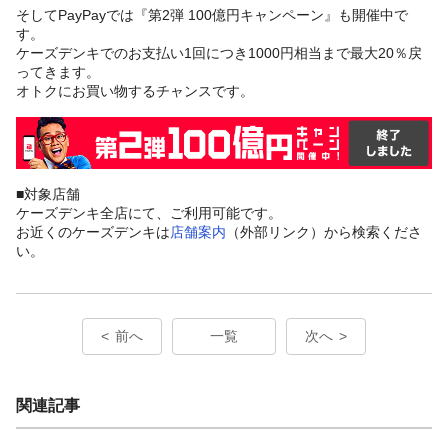
そしてPayPayでは『第2弾 100億円キャンペーン』も開催中で
す。
ケーズデンキでのお支払い1回につき1000円相当まで最大20％戻
ってきます。
オトクにお買い物するチャンスです。
■対象店舗
ケーズデンキ全店にて、ご利用可能です。
お近くのケーズデンキは
店舗案内
（外部リンク）から検索くださ
い。
前へ
一覧
次へ
関連記事