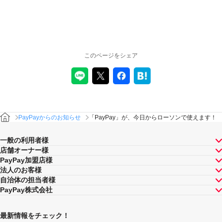
このページをシェア
PayPayからのお知らせ
「PayPay」が、今日からローソンで使えます！
一般の利用者様
店舗オーナー様
PayPay加盟店様
法人のお客様
自治体の担当者様
PayPay株式会社
最新情報をチェック！