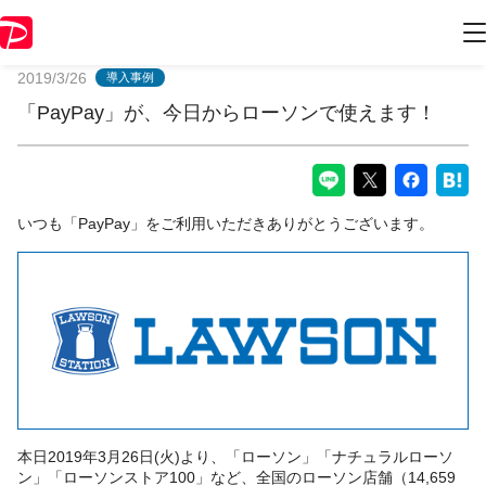
PayPayからのお知らせ
2019/3/26
導入事例
「PayPay」が、今日からローソンで使えます！
いつも「PayPay」をご利用いただきありがとうございます。
本日2019年3月26日(火)より、「ローソン」「ナチュラルローソ
ン」「ローソンストア100」など、全国のローソン店舗（14,659