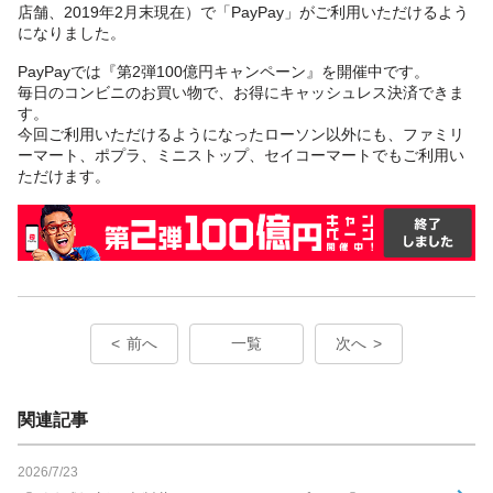
店舗、2019年2月末現在）で「PayPay」がご利用いただけるよう
になりました。
PayPayでは『第2弾100億円キャンペーン』を開催中です。
毎日のコンビニのお買い物で、お得にキャッシュレス決済できま
す。
今回ご利用いただけるようになったローソン以外にも、ファミリ
ーマート、ポプラ、ミニストップ、セイコーマートでもご利用い
ただけます。
前へ
一覧
次へ
関連記事
2026/7/23