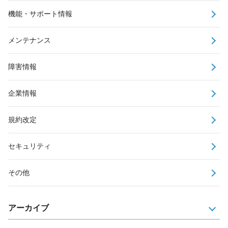
機能・サポート情報
メンテナンス
障害情報
企業情報
規約改定
セキュリティ
その他
アーカイブ