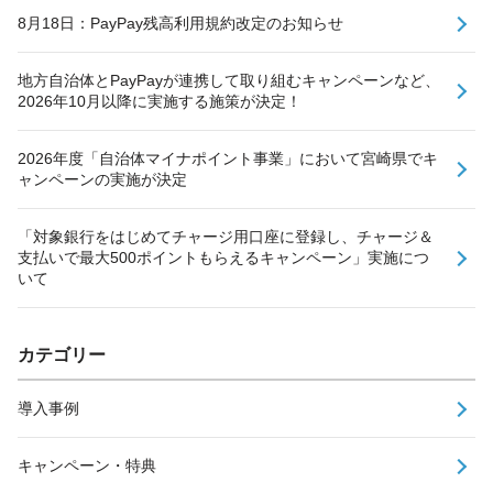
8月18日：PayPay残高利用規約改定のお知らせ
地方自治体とPayPayが連携して取り組むキャンペーンなど、
2026年10月以降に実施する施策が決定！
2026年度「自治体マイナポイント事業」において宮崎県でキ
ャンペーンの実施が決定
「対象銀行をはじめてチャージ用口座に登録し、チャージ＆
支払いで最大500ポイントもらえるキャンペーン」実施につ
いて
カテゴリー
導入事例
キャンペーン・特典