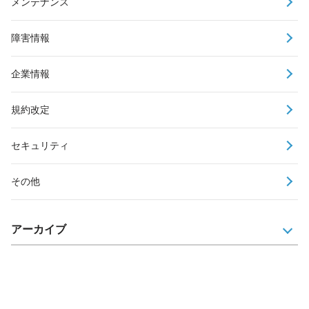
メンテナンス
障害情報
企業情報
規約改定
セキュリティ
その他
アーカイブ