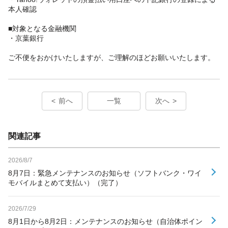
本人確認
■対象となる金融機関
・京葉銀行
ご不便をおかけいたしますが、ご理解のほどお願いいたします。
前へ
一覧
次へ
関連記事
2026/8/7
8月7日：緊急メンテナンスのお知らせ（ソフトバンク・ワイ
モバイルまとめて支払い）（完了）
2026/7/29
8月1日から8月2日：メンテナンスのお知らせ（自治体ポイン