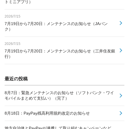
トミニアプリ）
2026/7/15
7月19日から7月20日：メンテナンスのお知らせ（JAバン
ク）
2026/7/15
7月19日から7月20日：メンテナンスのお知らせ（三井住友銀
行）
最近の投稿
8月7日：緊急メンテナンスのお知らせ（ソフトバンク・ワイ
モバイルまとめて支払い）（完了）
8月18日：PayPay残高利用規約改定のお知らせ
地方自治体とPayPayが連携して取り組むキャンペーンなど、