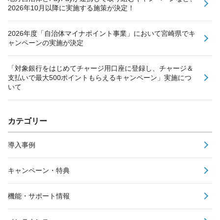
2026年10月以降に実施する施策が決定！
2026年度「自治体マイナポイント事業」において宮崎県でキ
ャンペーンの実施が決定
「対象銀行をはじめてチャージ用口座に登録し、チャージ＆
支払いで最大500ポイントもらえるキャンペーン」実施につ
いて
カテゴリー
導入事例
キャンペーン・特典
機能・サポート情報