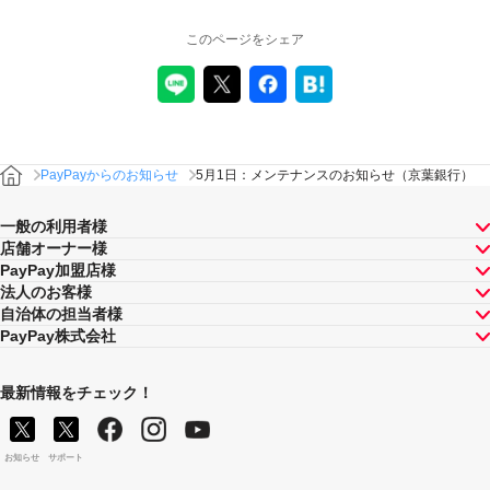
このページをシェア
PayPayからのお知らせ
5月1日：メンテナンスのお知らせ（京葉銀行）
一般の利用者様
店舗オーナー様
PayPay加盟店様
法人のお客様
自治体の担当者様
PayPay株式会社
最新情報をチェック！
お知らせ
サポート