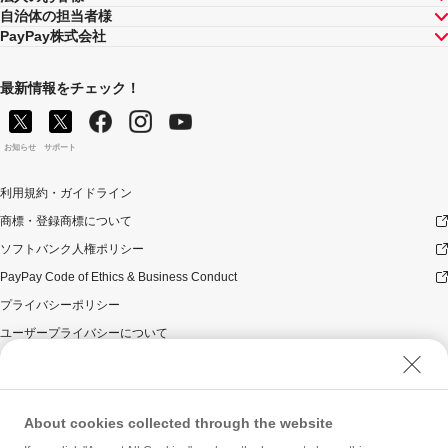
自治体の担当者様
PayPay株式会社
最新情報をチェック！
お知らせ
サポート
利用規約・ガイドライン
商標・登録商標について
ソフトバンク人権ポリシー
PayPay Code of Ethics & Business Conduct
プライバシーポリシー
ユーザープライバシーについて
ユーザーセキュリティについて
ウェブサイト利用規約
反社会的勢力に対する方針
About cookies collected through the website
勧誘方針