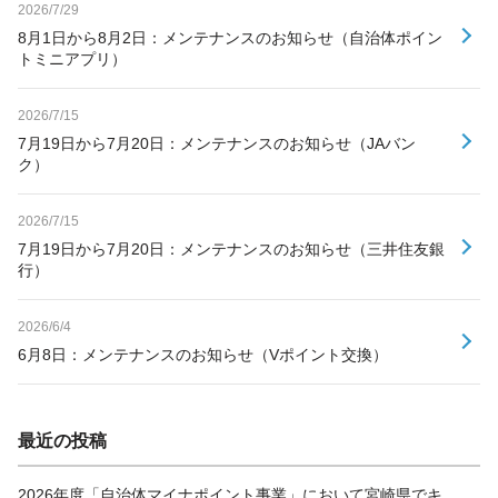
2026/7/29
8月1日から8月2日：メンテナンスのお知らせ（自治体ポイン
トミニアプリ）
2026/7/15
7月19日から7月20日：メンテナンスのお知らせ（JAバン
ク）
2026/7/15
7月19日から7月20日：メンテナンスのお知らせ（三井住友銀
行）
2026/6/4
6月8日：メンテナンスのお知らせ（Vポイント交換）
最近の投稿
2026年度「自治体マイナポイント事業」において宮崎県でキ