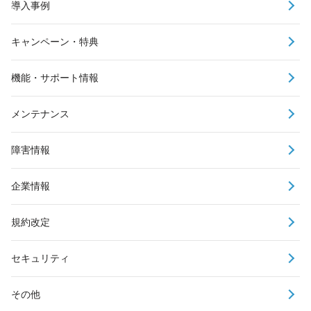
導入事例
キャンペーン・特典
機能・サポート情報
メンテナンス
障害情報
企業情報
規約改定
セキュリティ
その他