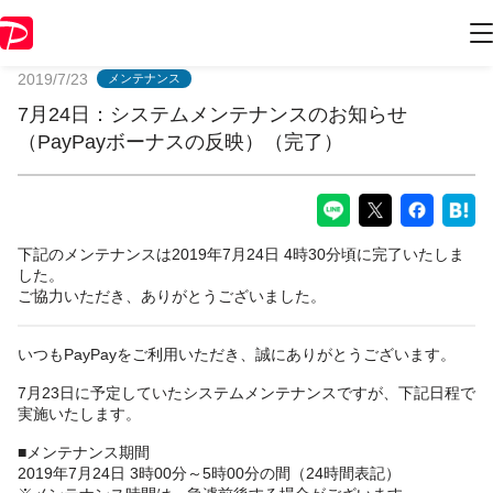
PayPayからのお知らせ
2019/7/23
メンテナンス
7月24日：システムメンテナンスのお知らせ
（PayPayボーナスの反映）（完了）
下記のメンテナンスは2019年7月24日 4時30分頃に完了いたしま
した。
ご協力いただき、ありがとうございました。
いつもPayPayをご利用いただき、誠にありがとうございます。
7月23日に予定していたシステムメンテナンスですが、下記日程で
実施いたします。
■メンテナンス期間
2019年7月24日 3時00分～5時00分の間（24時間表記）