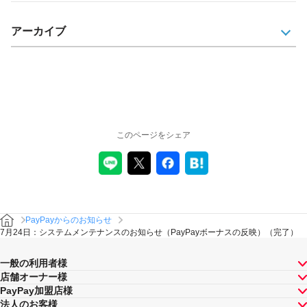
アーカイブ
このページをシェア
PayPayからのお知らせ
7月24日：システムメンテナンスのお知らせ（PayPayボーナスの反映）（完了）
一般の利用者様
店舗オーナー様
PayPay加盟店様
法人のお客様