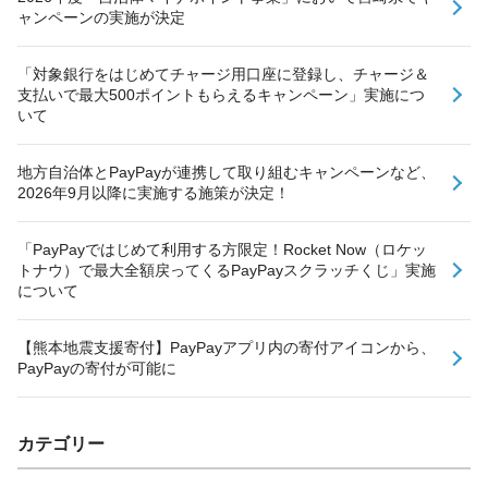
ャンペーンの実施が決定
「対象銀行をはじめてチャージ用口座に登録し、チャージ＆
支払いで最大500ポイントもらえるキャンペーン」実施につ
いて
地方自治体とPayPayが連携して取り組むキャンペーンなど、
2026年9月以降に実施する施策が決定！
「PayPayではじめて利用する方限定！Rocket Now（ロケッ
トナウ）で最大全額戻ってくるPayPayスクラッチくじ」実施
について
【熊本地震支援寄付】PayPayアプリ内の寄付アイコンから、
PayPayの寄付が可能に
カテゴリー