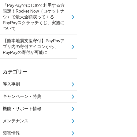
「PayPayではじめて利用する方
限定！Rocket Now（ロケットナ
ウ）で最大全額戻ってくる
PayPayスクラッチくじ」実施に
ついて
【熊本地震支援寄付】PayPayア
プリ内の寄付アイコンから、
PayPayの寄付が可能に
カテゴリー
導入事例
キャンペーン・特典
機能・サポート情報
メンテナンス
障害情報