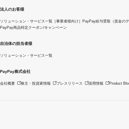
法人のお客様
ソリューション・サービス一覧
［事業者様向け］PayPay給与受取（賃金の
PayPay商品特定クーポン/キャンペーン
自治体の担当者様
ソリューション・サービス一覧
PayPay株式会社
会社概要
株主・投資家情報
プレスリリース
採用情報
Product Blo