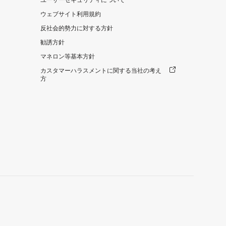
ユーザーセキュリティについて
ウェブサイト利用規約
反社会的勢力に対する方針
勧誘方針
マネロン等基本方針
カスタマーハラスメントに関する当社の考え
方