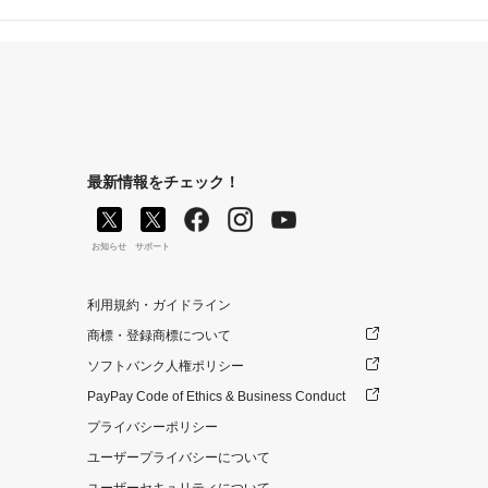
最新情報をチェック！
お知らせ
サポート
利用規約・ガイドライン
商標・登録商標について
ソフトバンク人権ポリシー
PayPay Code of Ethics & Business Conduct
プライバシーポリシー
ユーザープライバシーについて