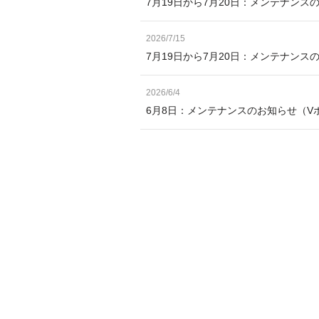
7月19日から7月20日：メンテナンス
2026/7/15
7月19日から7月20日：メンテナン
2026/6/4
6月8日：メンテナンスのお知らせ（V