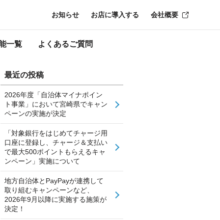
お知らせ
お店に導入する
会社概要
能一覧
よくあるご質問
最近の投稿
2026年度「自治体マイナポイン
ト事業」において宮崎県でキャン
ペーンの実施が決定
「対象銀行をはじめてチャージ用
口座に登録し、チャージ＆支払い
で最大500ポイントもらえるキャ
ンペーン」実施について
地方自治体とPayPayが連携して
取り組むキャンペーンなど、
2026年9月以降に実施する施策が
決定！