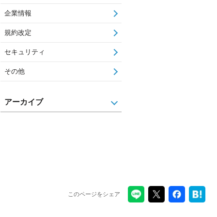
企業情報
規約改定
セキュリティ
その他
アーカイブ
このページをシェア