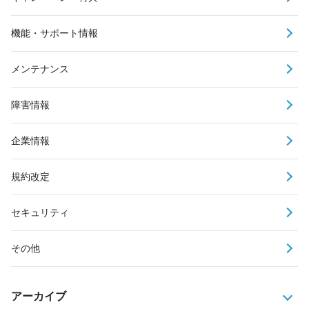
機能・サポート情報
メンテナンス
障害情報
企業情報
規約改定
セキュリティ
その他
アーカイブ