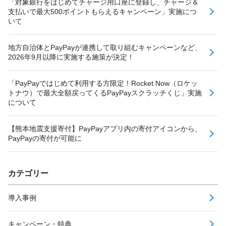
「対象銀行をはじめてチャージ用口座に登録し、チャージ＆
支払いで最大500ポイントもらえるキャンペーン」実施につ
いて
地方自治体とPayPayが連携して取り組むキャンペーンなど、
2026年9月以降に実施する施策が決定！
「PayPayではじめて利用する方限定！Rocket Now（ロケッ
トナウ）で最大全額戻ってくるPayPayスクラッチくじ」実施
について
【熊本地震支援寄付】PayPayアプリ内の寄付アイコンから、
PayPayの寄付が可能に
カテゴリー
導入事例
キャンペーン・特典