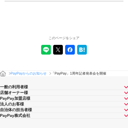
このページをシェア
PayPayからのお知らせ
「PayPay」1周年記者発表会を開催
一般の利用者様
店舗オーナー様
PayPay加盟店様
法人のお客様
自治体の担当者様
PayPay株式会社