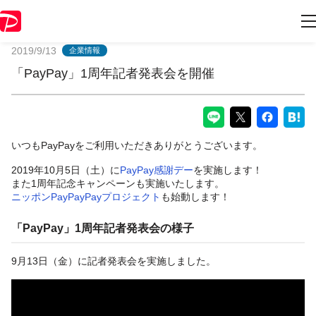
PayPayからのお知らせ
2019/9/13
企業情報
「PayPay」1周年記者発表会を開催
いつもPayPayをご利用いただきありがとうございます。
2019年10月5日（土）に
PayPay感謝デー
を実施します！
また1周年記念キャンペーンも実施いたします。
ニッポンPayPayPayプロジェクト
も始動します！
「PayPay」1周年記者発表会の様子
9月13日（金）に記者発表会を実施しました。