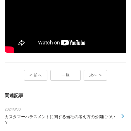
前へ
一覧
次へ
関連記事
2024/8/30
カスタマーハラスメントに関する当社の考え方の公開につい
て