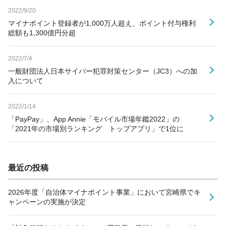
2022/9/20
マイナポイント登録者が1,000万人超え、ポイント付与権利
総額も1,300億円分超
2022/7/4
一般財団法人日本サイバー犯罪対策センター（JC3）への加
入について
2022/1/14
「PayPay」、App Annie「モバイル市場年鑑2022」の
「2021年の市場別ランキング トップアプリ」で1位に
最近の投稿
2026年度「自治体マイナポイント事業」において宮崎県でキ
ャンペーンの実施が決定