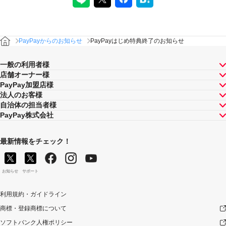
PayPayからのお知らせ
PayPayはじめ特典終了のお知らせ
一般の利用者様
店舗オーナー様
PayPay加盟店様
法人のお客様
自治体の担当者様
PayPay株式会社
最新情報をチェック！
お知らせ
サポート
利用規約・ガイドライン
商標・登録商標について
ソフトバンク人権ポリシー