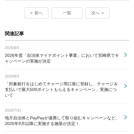
前へ
一覧
次へ
関連記事
2026/8/3
2026年度「自治体マイナポイント事業」において宮崎県でキ
ャンペーンの実施が決定
2026/8/3
「対象銀行をはじめてチャージ用口座に登録し、チャージ＆
支払いで最大500ポイントもらえるキャンペーン」実施につ
いて
2026/7/31
地方自治体とPayPayが連携して取り組むキャンペーンなど、
2026年9月以降に実施する施策が決定！