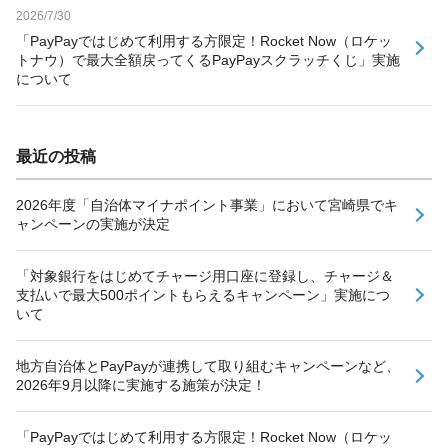
2026/7/30
「PayPayではじめて利用する方限定！Rocket Now（ロケッ
トナウ）で最大全額戻ってくるPayPayスクラッチくじ」実施
について
最近の投稿
2026年度「自治体マイナポイント事業」において宮崎県でキ
ャンペーンの実施が決定
「対象銀行をはじめてチャージ用口座に登録し、チャージ＆
支払いで最大500ポイントもらえるキャンペーン」実施につ
いて
地方自治体とPayPayが連携して取り組むキャンペーンなど、
2026年9月以降に実施する施策が決定！
「PayPayではじめて利用する方限定！Rocket Now（ロケッ