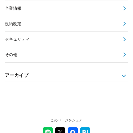
企業情報
規約改定
セキュリティ
その他
アーカイブ
このページをシェア