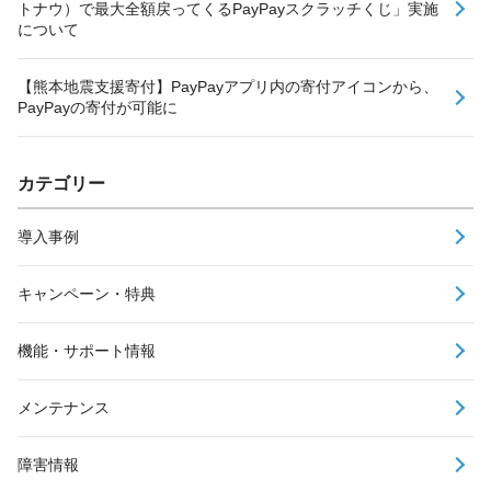
トナウ）で最大全額戻ってくるPayPayスクラッチくじ」実施
について
【熊本地震支援寄付】PayPayアプリ内の寄付アイコンから、
PayPayの寄付が可能に
カテゴリー
導入事例
キャンペーン・特典
機能・サポート情報
メンテナンス
障害情報