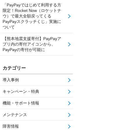
「PayPayではじめて利用する方
限定！Rocket Now（ロケットナ
ウ）で最大全額戻ってくる
PayPayスクラッチくじ」実施に
ついて
【熊本地震支援寄付】PayPayア
プリ内の寄付アイコンから、
PayPayの寄付が可能に
カテゴリー
導入事例
キャンペーン・特典
機能・サポート情報
メンテナンス
障害情報