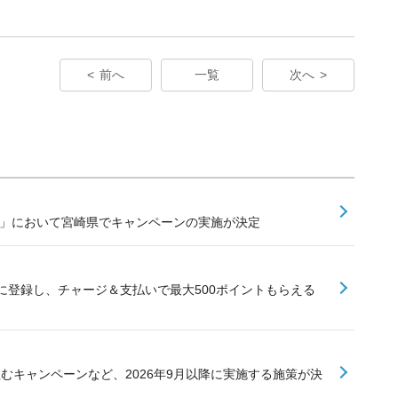
前へ
一覧
次へ
業」において宮崎県でキャンペーンの実施が決定
に登録し、チャージ＆支払いで最大500ポイントもらえる
組むキャンペーンなど、2026年9月以降に実施する施策が決