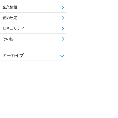
企業情報
規約改定
セキュリティ
その他
アーカイブ