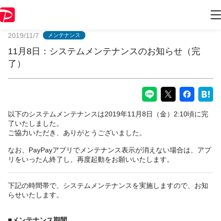
PayPayからのお知らせ
2019/11/7
メンテナンス
11月8日：システムメンテナンスのお知らせ（完
了）
以下のシステムメンテナンスは2019年11月8日（金）2:10頃に完
了いたしました。
ご協力いただき、ありがとうございました。
なお、PayPayアプリでメンテナンス表示が消えない場合は、アプ
リをいったん終了し、再度起動をお願いいたします。
下記の時間帯で、システムメンテナンスを実施しますので、お知
らせいたします。
■メンテナンス期間