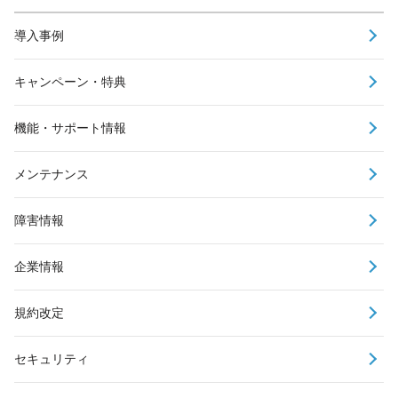
導入事例
キャンペーン・特典
機能・サポート情報
メンテナンス
障害情報
企業情報
規約改定
セキュリティ