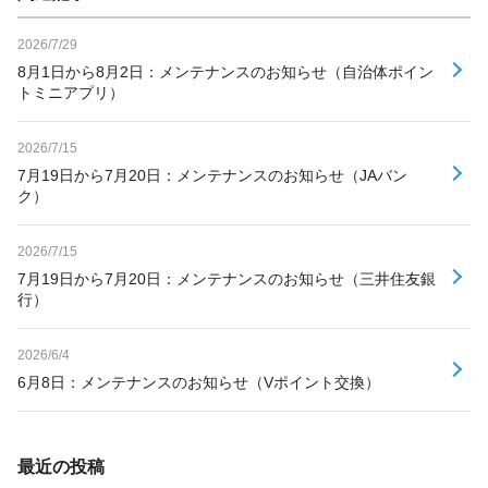
2026/7/29
8月1日から8月2日：メンテナンスのお知らせ（自治体ポイン
トミニアプリ）
2026/7/15
7月19日から7月20日：メンテナンスのお知らせ（JAバン
ク）
2026/7/15
7月19日から7月20日：メンテナンスのお知らせ（三井住友銀
行）
2026/6/4
6月8日：メンテナンスのお知らせ（Vポイント交換）
最近の投稿