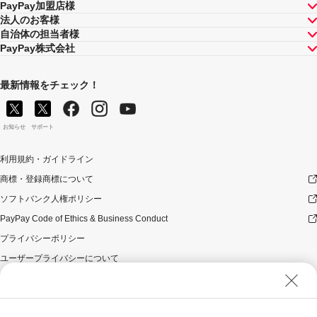
PayPay加盟店様
法人のお客様
自治体の担当者様
PayPay株式会社
最新情報をチェック！
お知らせ
サポート
利用規約・ガイドライン
商標・登録商標について
ソフトバンク人権ポリシー
PayPay Code of Ethics & Business Conduct
プライバシーポリシー
ユーザープライバシーについて
ユーザーセキュリティについて
ウェブサイト利用規約