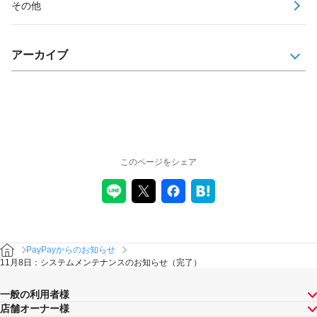
その他
アーカイブ
このページをシェア
PayPayからのお知らせ
11月8日：システムメンテナンスのお知らせ（完了）
一般の利用者様
店舗オーナー様