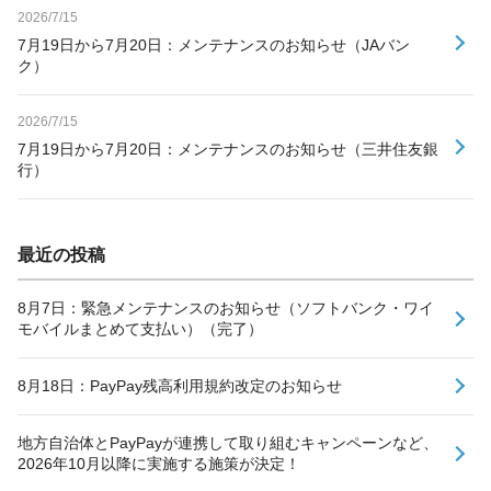
2026/7/15
7月19日から7月20日：メンテナンスのお知らせ（JAバン
ク）
2026/7/15
7月19日から7月20日：メンテナンスのお知らせ（三井住友銀
行）
最近の投稿
8月7日：緊急メンテナンスのお知らせ（ソフトバンク・ワイ
モバイルまとめて支払い）（完了）
8月18日：PayPay残高利用規約改定のお知らせ
地方自治体とPayPayが連携して取り組むキャンペーンなど、
2026年10月以降に実施する施策が決定！