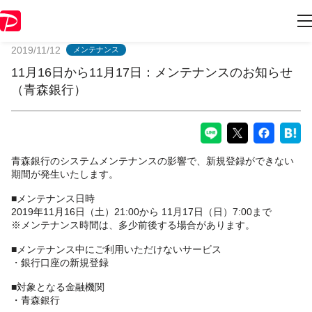
PayPayからのお知らせ
2019/11/12
メンテナンス
11月16日から11月17日：メンテナンスのお知らせ
（青森銀行）
青森銀行のシステムメンテナンスの影響で、新規登録ができない
期間が発生いたします。
■メンテナンス日時
2019年11月16日（土）21:00から 11月17日（日）7:00まで
※メンテナンス時間は、多少前後する場合があります。
■メンテナンス中にご利用いただけないサービス
・銀行口座の新規登録
■対象となる金融機関
・青森銀行