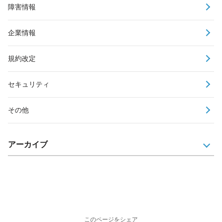
障害情報
企業情報
規約改定
セキュリティ
その他
アーカイブ
このページをシェア