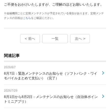
ご不便をおかけいたしますが、ご理解のほどお願いいたします。
※金融機関ごとに定期メンテナンスが予定されている場合があります。定期メンテ
ナンスの日程は
こちら
をご確認ください。
前へ
一覧
次へ
関連記事
2026/8/7
8月7日：緊急メンテナンスのお知らせ（ソフトバンク・ワイ
モバイルまとめて支払い）（完了）
2026/7/29
8月1日から8月2日：メンテナンスのお知らせ（自治体ポイン
トミニアプリ）