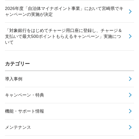
2026年度「自治体マイナポイント事業」において宮崎県でキ
ャンペーンの実施が決定
「対象銀行をはじめてチャージ用口座に登録し、チャージ＆
支払いで最大500ポイントもらえるキャンペーン」実施につ
いて
カテゴリー
導入事例
キャンペーン・特典
機能・サポート情報
メンテナンス