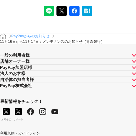
PayPayからのお知らせ
11月16日から11月17日：メンテナンスのお知らせ（青森銀行）
一般の利用者様
店舗オーナー様
PayPay加盟店様
法人のお客様
自治体の担当者様
PayPay株式会社
最新情報をチェック！
お知らせ
サポート
利用規約・ガイドライン