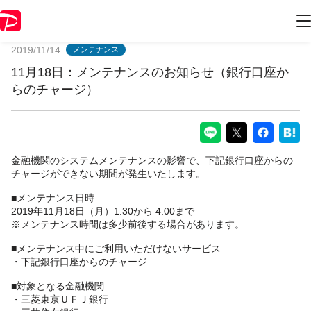
PayPayからのお知らせ
2019/11/14
メンテナンス
11月18日：メンテナンスのお知らせ（銀行口座か
らのチャージ）
金融機関のシステムメンテナンスの影響で、下記銀行口座からの
チャージができない期間が発生いたします。
■メンテナンス日時
2019年11月18日（月）1:30から 4:00まで
※メンテナンス時間は多少前後する場合があります。
■メンテナンス中にご利用いただけないサービス
・下記銀行口座からのチャージ
■対象となる金融機関
・三菱東京ＵＦＪ銀行