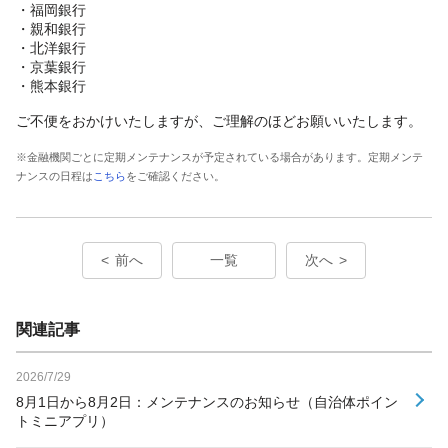
・福岡銀行
・親和銀行
・北洋銀行
・京葉銀行
・熊本銀行
ご不便をおかけいたしますが、ご理解のほどお願いいたします。
※金融機関ごとに定期メンテナンスが予定されている場合があります。定期メンテ
ナンスの日程は
こちら
をご確認ください。
前へ
一覧
次へ
関連記事
2026/7/29
8月1日から8月2日：メンテナンスのお知らせ（自治体ポイン
トミニアプリ）