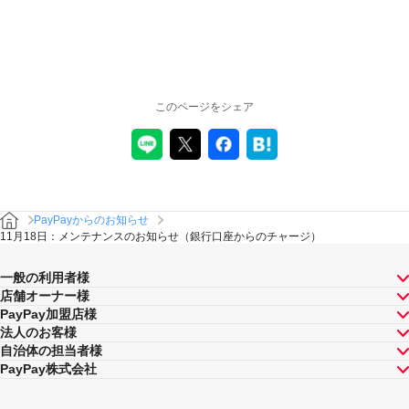
このページをシェア
PayPayからのお知らせ
11月18日：メンテナンスのお知らせ（銀行口座からのチャージ）
一般の利用者様
店舗オーナー様
PayPay加盟店様
法人のお客様
自治体の担当者様
PayPay株式会社