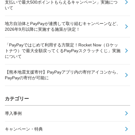
支払いで最大500ポイントもらえるキャンペーン」実施につ
いて
地方自治体とPayPayが連携して取り組むキャンペーンなど、
2026年9月以降に実施する施策が決定！
「PayPayではじめて利用する方限定！Rocket Now（ロケッ
トナウ）で最大全額戻ってくるPayPayスクラッチくじ」実施
について
【熊本地震支援寄付】PayPayアプリ内の寄付アイコンから、
PayPayの寄付が可能に
カテゴリー
導入事例
キャンペーン・特典