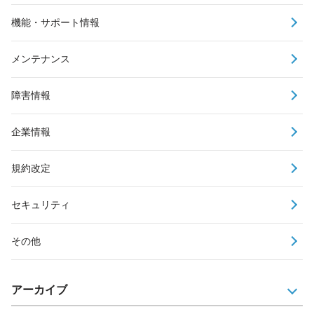
機能・サポート情報
メンテナンス
障害情報
企業情報
規約改定
セキュリティ
その他
アーカイブ