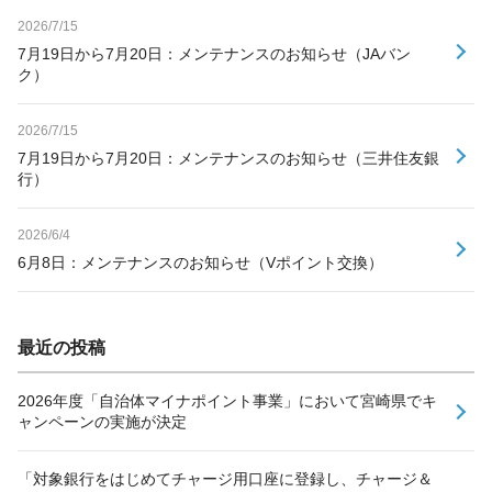
2026/7/15
7月19日から7月20日：メンテナンスのお知らせ（JAバン
ク）
2026/7/15
7月19日から7月20日：メンテナンスのお知らせ（三井住友銀
行）
2026/6/4
6月8日：メンテナンスのお知らせ（Vポイント交換）
最近の投稿
2026年度「自治体マイナポイント事業」において宮崎県でキ
ャンペーンの実施が決定
「対象銀行をはじめてチャージ用口座に登録し、チャージ＆