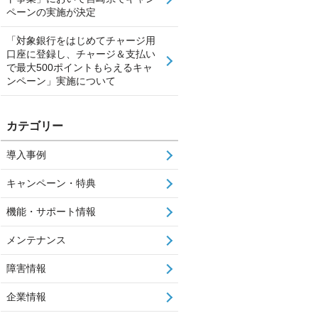
ペーンの実施が決定
「対象銀行をはじめてチャージ用
口座に登録し、チャージ＆支払い
で最大500ポイントもらえるキャ
ンペーン」実施について
カテゴリー
導入事例
キャンペーン・特典
機能・サポート情報
メンテナンス
障害情報
企業情報