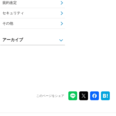
規約改定
セキュリティ
その他
アーカイブ
このページをシェア