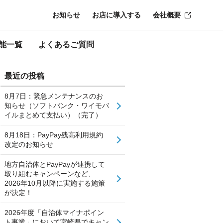
お知らせ
お店に導入する
会社概要
能一覧
よくあるご質問
最近の投稿
8月7日：緊急メンテナンスのお
知らせ（ソフトバンク・ワイモバ
イルまとめて支払い）（完了）
8月18日：PayPay残高利用規約
改定のお知らせ
地方自治体とPayPayが連携して
取り組むキャンペーンなど、
2026年10月以降に実施する施策
が決定！
2026年度「自治体マイナポイン
ト事業」において宮崎県でキャン