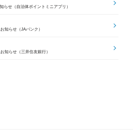
お知らせ（自治体ポイントミニアプリ）
のお知らせ（JAバンク）
スのお知らせ（三井住友銀行）