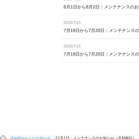
8月1日から8月2日：メンテナンスの
2026/7/15
7月19日から7月20日：メンテナンス
2026/7/15
7月19日から7月20日：メンテナン
PayPayからのお知らせ
12月1日：メンテナンスのお知らせ（足利銀行）