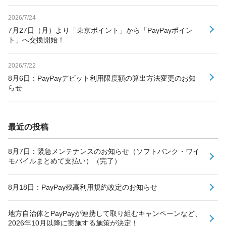
2026/7/24
7月27日（月）より「東京ポイント」から「PayPayポイン
ト」へ交換開始！
2026/7/22
8月6日：PayPayデビット利用限度額の算出方法変更のお知
らせ
最近の投稿
8月7日：緊急メンテナンスのお知らせ（ソフトバンク・ワイ
モバイルまとめて支払い）（完了）
8月18日：PayPay残高利用規約改定のお知らせ
地方自治体とPayPayが連携して取り組むキャンペーンなど、
2026年10月以降に実施する施策が決定！