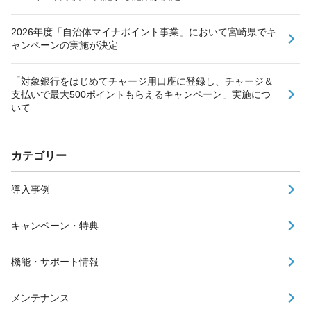
2026年度「自治体マイナポイント事業」において宮崎県でキ
ャンペーンの実施が決定
「対象銀行をはじめてチャージ用口座に登録し、チャージ＆
支払いで最大500ポイントもらえるキャンペーン」実施につ
いて
カテゴリー
導入事例
キャンペーン・特典
機能・サポート情報
メンテナンス