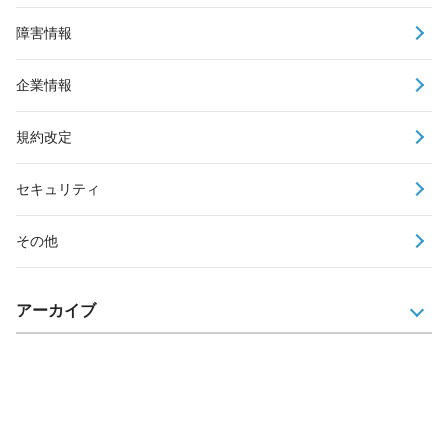
障害情報
企業情報
規約改定
セキュリティ
その他
アーカイブ