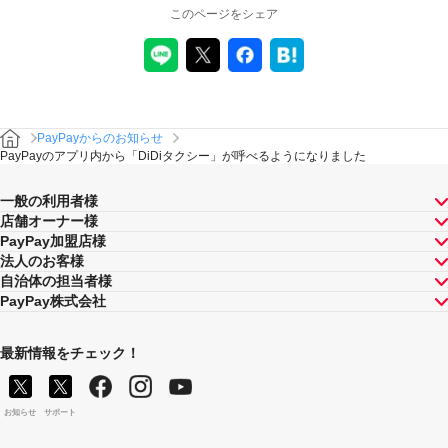
このページをシェア
PayPayからのお知らせ
PayPayのアプリ内から「DiDiタクシー」が呼べるようになりました
一般の利用者様
店舗オーナー様
PayPay加盟店様
法人のお客様
自治体の担当者様
PayPay株式会社
最新情報をチェック！
お知らせ
サポート