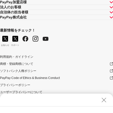
PayPay加盟店様
法人のお客様
自治体の担当者様
PayPay株式会社
最新情報をチェック！
お知らせ
サポート
利用規約・ガイドライン
商標・登録商標について
ソフトバンク人権ポリシー
PayPay Code of Ethics & Business Conduct
プライバシーポリシー
ユーザープライバシーについて
ユーザーセキュリティについて
ウェブサイト利用規約