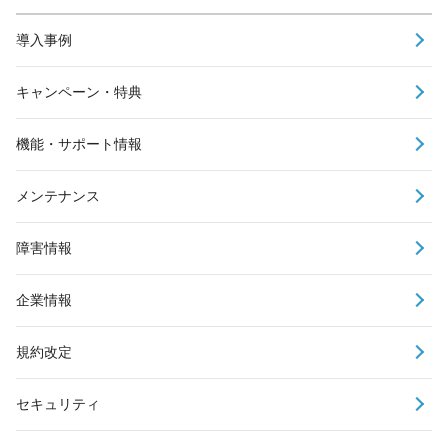
導入事例
キャンペーン・特典
機能・サポート情報
メンテナンス
障害情報
企業情報
規約改定
セキュリティ