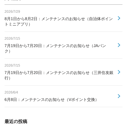
2026/7/29
8月1日から8月2日：メンテナンスのお知らせ（自治体ポイン
トミニアプリ）
2026/7/15
7月19日から7月20日：メンテナンスのお知らせ（JAバン
ク）
2026/7/15
7月19日から7月20日：メンテナンスのお知らせ（三井住友銀
行）
2026/6/4
6月8日：メンテナンスのお知らせ（Vポイント交換）
最近の投稿