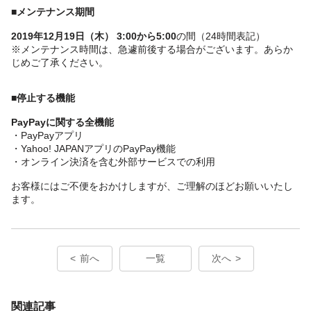
■メンテナンス期間
2019年12月19日（木） 3:00から5:00
の間（24時間表記）
※メンテナンス時間は、急遽前後する場合がございます。あらか
じめご了承ください。
■停止する機能
PayPayに関する全機能
・PayPayアプリ
・Yahoo! JAPANアプリのPayPay機能
・オンライン決済を含む外部サービスでの利用
お客様にはご不便をおかけしますが、ご理解のほどお願いいたし
ます。
前へ
一覧
次へ
関連記事