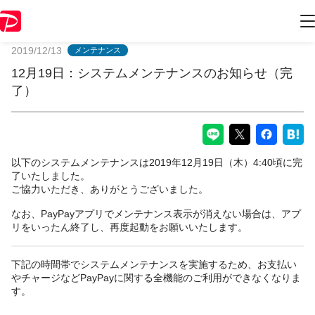
PayPayからのお知らせ
2019/12/13
メンテナンス
12月19日：システムメンテナンスのお知らせ（完
了）
以下のシステムメンテナンスは2019年12月19日（木）4:40頃に完
了いたしました。
ご協力いただき、ありがとうございました。
なお、PayPayアプリでメンテナンス表示が消えない場合は、アプ
リをいったん終了し、再度起動をお願いいたします。
下記の時間帯でシステムメンテナンスを実施するため、お支払い
やチャージなどPayPayに関する全機能のご利用ができなくなりま
す。