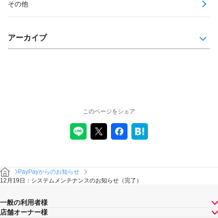
その他
アーカイブ
このページをシェア
PayPayからのお知らせ
12月19日：システムメンテナンスのお知らせ（完了）
一般の利用者様
店舗オーナー様