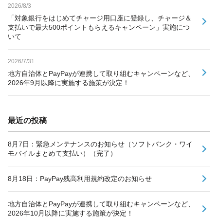
2026/8/3
「対象銀行をはじめてチャージ用口座に登録し、チャージ＆
支払いで最大500ポイントもらえるキャンペーン」実施につ
いて
2026/7/31
地方自治体とPayPayが連携して取り組むキャンペーンなど、
2026年9月以降に実施する施策が決定！
最近の投稿
8月7日：緊急メンテナンスのお知らせ（ソフトバンク・ワイ
モバイルまとめて支払い）（完了）
8月18日：PayPay残高利用規約改定のお知らせ
地方自治体とPayPayが連携して取り組むキャンペーンなど、
2026年10月以降に実施する施策が決定！