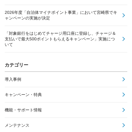
2026年度「自治体マイナポイント事業」において宮崎県でキ
ャンペーンの実施が決定
「対象銀行をはじめてチャージ用口座に登録し、チャージ＆
支払いで最大500ポイントもらえるキャンペーン」実施につ
いて
カテゴリー
導入事例
キャンペーン・特典
機能・サポート情報
メンテナンス