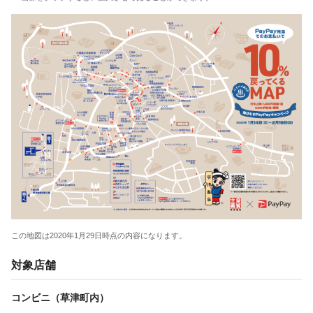
この地図は2020年1月29日時点の内容になります。
対象店舗
コンビニ（草津町内）