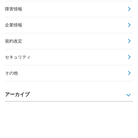
障害情報
企業情報
規約改定
セキュリティ
その他
アーカイブ