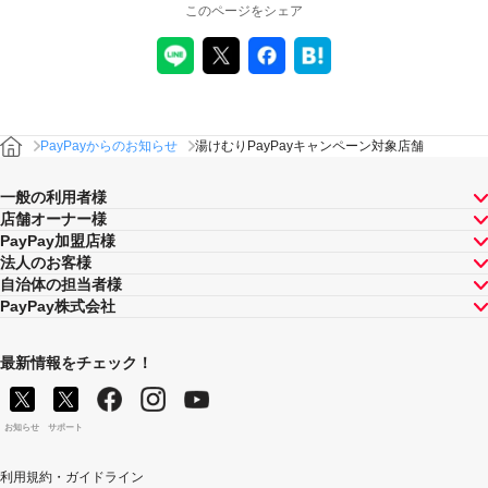
このページをシェア
PayPayからのお知らせ
湯けむりPayPayキャンペーン対象店舗
一般の利用者様
店舗オーナー様
PayPay加盟店様
法人のお客様
自治体の担当者様
PayPay株式会社
最新情報をチェック！
お知らせ
サポート
利用規約・ガイドライン