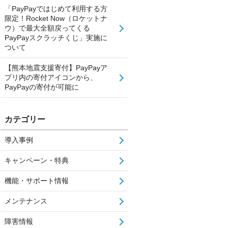
「PayPayではじめて利用する方
限定！Rocket Now（ロケットナ
ウ）で最大全額戻ってくる
PayPayスクラッチくじ」実施に
ついて
【熊本地震支援寄付】PayPayア
プリ内の寄付アイコンから、
PayPayの寄付が可能に
カテゴリー
導入事例
キャンペーン・特典
機能・サポート情報
メンテナンス
障害情報