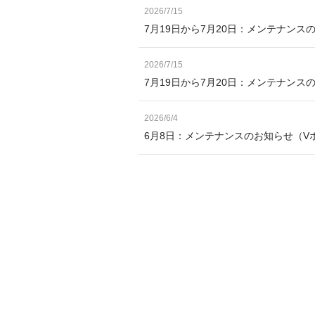
2026/7/15
7月19日から7月20日：メンテナンス
2026/7/15
7月19日から7月20日：メンテナン
2026/6/4
6月8日：メンテナンスのお知らせ（V