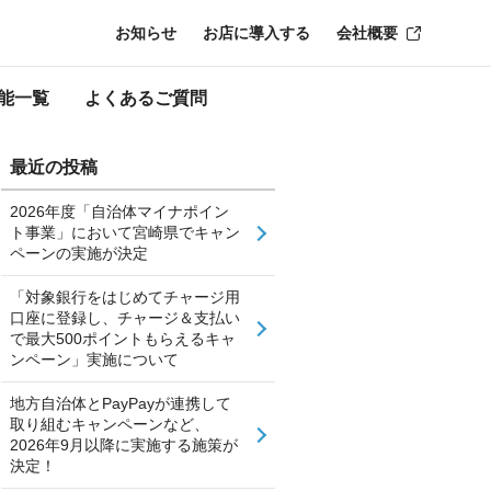
お知らせ
お店に導入する
会社概要
能一覧
よくあるご質問
最近の投稿
2026年度「自治体マイナポイン
ト事業」において宮崎県でキャン
ペーンの実施が決定
「対象銀行をはじめてチャージ用
口座に登録し、チャージ＆支払い
で最大500ポイントもらえるキャ
ンペーン」実施について
地方自治体とPayPayが連携して
取り組むキャンペーンなど、
2026年9月以降に実施する施策が
決定！