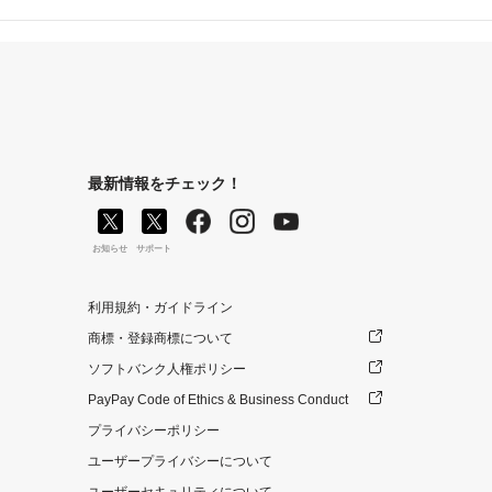
最新情報をチェック！
お知らせ
サポート
利用規約・ガイドライン
商標・登録商標について
ソフトバンク人権ポリシー
PayPay Code of Ethics & Business Conduct
プライバシーポリシー
ユーザープライバシーについて