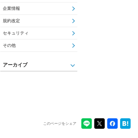
企業情報
規約改定
セキュリティ
その他
アーカイブ
このページをシェア