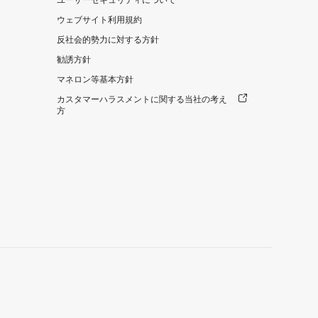
ユーザーセキュリティについて
ウェブサイト利用規約
反社会的勢力に対する方針
勧誘方針
マネロン等基本方針
カスタマーハラスメントに関する当社の考え
方