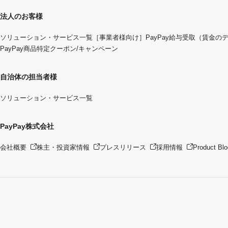
法人のお客様
ソリューション・サービス一覧
［事業者様向け］PayPay給与受取（賃金の
PayPay商品特定クーポン/キャンペーン
自治体の担当者様
ソリューション・サービス一覧
PayPay株式会社
会社概要
株主・投資家情報
プレスリリース
採用情報
Product Blo