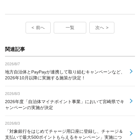
前へ
一覧
次へ
関連記事
2026/8/7
地方自治体とPayPayが連携して取り組むキャンペーンなど、
2026年10月以降に実施する施策が決定！
2026/8/3
2026年度「自治体マイナポイント事業」において宮崎県でキ
ャンペーンの実施が決定
2026/8/3
「対象銀行をはじめてチャージ用口座に登録し、チャージ＆
支払いで最大500ポイントもらえるキャンペーン」実施につ