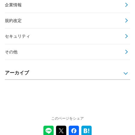
企業情報
規約改定
セキュリティ
その他
アーカイブ
このページをシェア