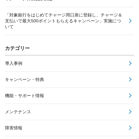
「対象銀行をはじめてチャージ用口座に登録し、チャージ＆
支払いで最大500ポイントもらえるキャンペーン」実施につ
いて
カテゴリー
導入事例
キャンペーン・特典
機能・サポート情報
メンテナンス
障害情報