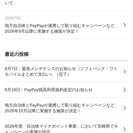
いて
2026/7/31
地方自治体とPayPayが連携して取り組むキャンペーンなど、
2026年9月以降に実施する施策が決定！
最近の投稿
8月7日：緊急メンテナンスのお知らせ（ソフトバンク・ワイ
モバイルまとめて支払い）（完了）
8月18日：PayPay残高利用規約改定のお知らせ
地方自治体とPayPayが連携して取り組むキャンペーンなど、
2026年10月以降に実施する施策が決定！
2026年度「自治体マイナポイント事業」において宮崎県でキ
ャンペーンの実施が決定