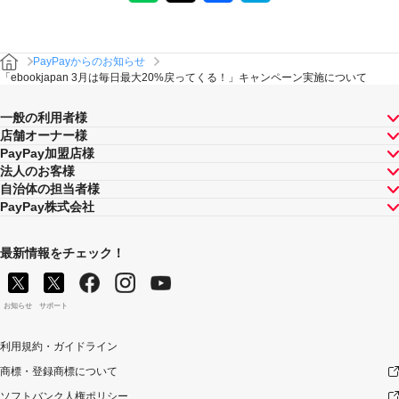
PayPayからのお知らせ
「ebookjapan 3月は毎日最大20%戻ってくる！」キャンペーン実施について
一般の利用者様
店舗オーナー様
PayPay加盟店様
法人のお客様
自治体の担当者様
PayPay株式会社
最新情報をチェック！
お知らせ
サポート
利用規約・ガイドライン
商標・登録商標について
ソフトバンク人権ポリシー