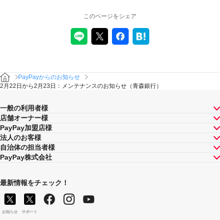
このページをシェア
PayPayからのお知らせ
2月22日から2月23日：メンテナンスのお知らせ（青森銀行）
一般の利用者様
店舗オーナー様
PayPay加盟店様
法人のお客様
自治体の担当者様
PayPay株式会社
最新情報をチェック！
お知らせ
サポート