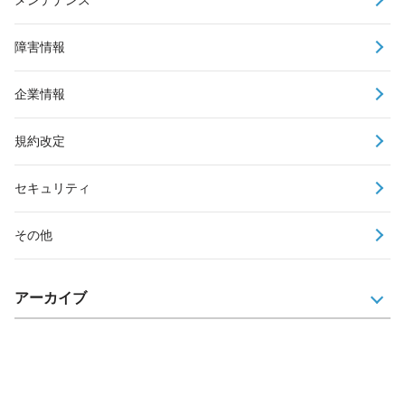
障害情報
企業情報
規約改定
セキュリティ
その他
アーカイブ