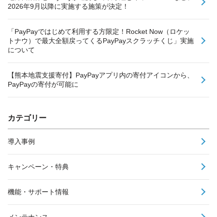
2026年9月以降に実施する施策が決定！
「PayPayではじめて利用する方限定！Rocket Now（ロケッ
トナウ）で最大全額戻ってくるPayPayスクラッチくじ」実施
について
【熊本地震支援寄付】PayPayアプリ内の寄付アイコンから、
PayPayの寄付が可能に
カテゴリー
導入事例
キャンペーン・特典
機能・サポート情報
メンテナンス