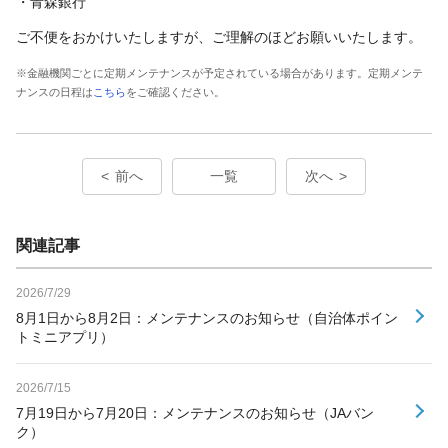
・青森銀行
ご不便をおかけいたしますが、ご理解のほどお願いいたします。
※金融機関ごとに定期メンテナンスが予定されている場合があります。定期メンテ
ナンスの日程は
こちら
をご確認ください。
前へ
一覧
次へ
関連記事
2026/7/29
8月1日から8月2日：メンテナンスのお知らせ（自治体ポイン
トミニアプリ）
2026/7/15
7月19日から7月20日：メンテナンスのお知らせ（JAバン
ク）