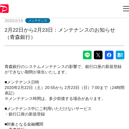
PayPayからのお知らせ
2020/2/19
メンテナンス
2月22日から2月23日：メンテナンスのお知らせ
（青森銀行）
青森銀行のシステムメンテナンスの影響で、銀行口座の新規登録
ができない期間が発生いたします。
■メンテナンス日時
2020年2月22日（土）20:55から 2月23日（日）7:00まで（24時間
表記）
※メンテナンス時間は、多少前後する場合があります。
■メンテナンス中にご利用いただけないサービス
・銀行口座の新規登録
■対象となる金融機関