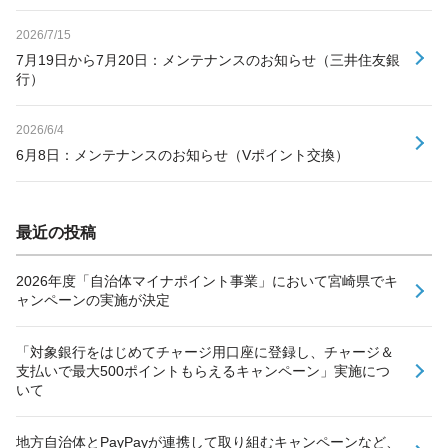
2026/7/15
7月19日から7月20日：メンテナンスのお知らせ（三井住友銀
行）
2026/6/4
6月8日：メンテナンスのお知らせ（Vポイント交換）
最近の投稿
2026年度「自治体マイナポイント事業」において宮崎県でキ
ャンペーンの実施が決定
「対象銀行をはじめてチャージ用口座に登録し、チャージ＆
支払いで最大500ポイントもらえるキャンペーン」実施につ
いて
地方自治体とPayPayが連携して取り組むキャンペーンなど、