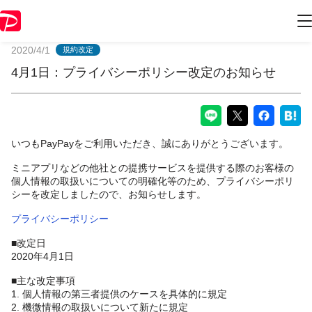
PayPayからのお知らせ
2020/4/1
規約改定
4月1日：プライバシーポリシー改定のお知らせ
いつもPayPayをご利用いただき、誠にありがとうございます。
ミニアプリなどの他社との提携サービスを提供する際のお客様の
個人情報の取扱いについての明確化等のため、プライバシーポリ
シーを改定しましたので、お知らせします。
プライバシーポリシー
■改定日
2020年4月1日
■主な改定事項
1. 個人情報の第三者提供のケースを具体的に規定
2. 機微情報の取扱いについて新たに規定