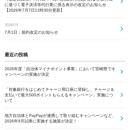
に基づく電子決済等代行業に係る表示の改定のお知らせ
【2026年7月7日11時30分更新】
2026/7/1
7月1日：規約改定のお知らせ
最近の投稿
2026年度「自治体マイナポイント事業」において宮崎県でキ
ャンペーンの実施が決定
「対象銀行をはじめてチャージ用口座に登録し、チャージ＆
支払いで最大500ポイントもらえるキャンペーン」実施につ
いて
地方自治体とPayPayが連携して取り組むキャンペーンなど、
2026年9月以降に実施する施策が決定！