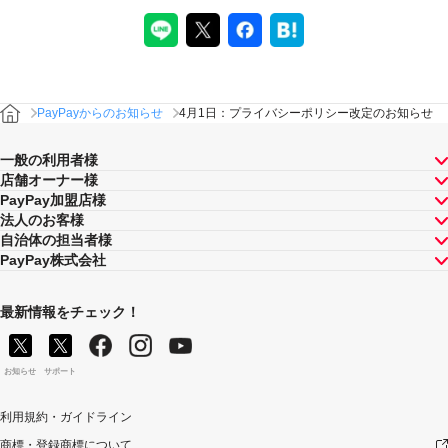
PayPayからのお知らせ
4月1日：プライバシーポリシー改定のお知らせ
一般の利用者様
店舗オーナー様
PayPay加盟店様
法人のお客様
自治体の担当者様
PayPay株式会社
最新情報をチェック！
お知らせ
サポート
利用規約・ガイドライン
商標・登録商標について