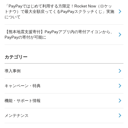
「PayPayではじめて利用する方限定！Rocket Now（ロケッ
トナウ）で最大全額戻ってくるPayPayスクラッチくじ」実施
について
【熊本地震支援寄付】PayPayアプリ内の寄付アイコンから、
PayPayの寄付が可能に
カテゴリー
導入事例
キャンペーン・特典
機能・サポート情報
メンテナンス