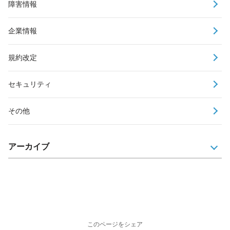
障害情報
企業情報
規約改定
セキュリティ
その他
アーカイブ
このページをシェア