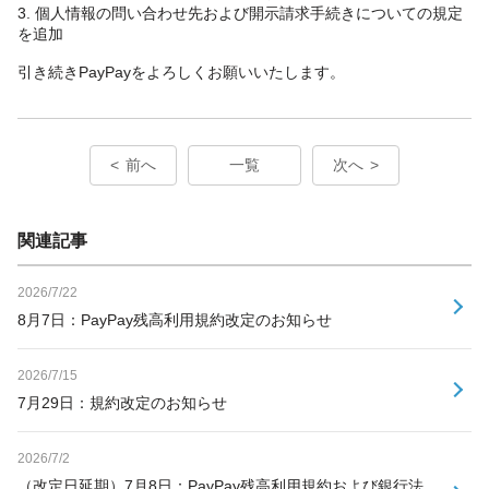
3. 個人情報の問い合わせ先および開示請求手続きについての規定
を追加
引き続きPayPayをよろしくお願いいたします。
前へ
一覧
次へ
関連記事
2026/7/22
8月7日：PayPay残高利用規約改定のお知らせ
2026/7/15
7月29日：規約改定のお知らせ
2026/7/2
（改定日延期）7月8日：PayPay残高利用規約および銀行法