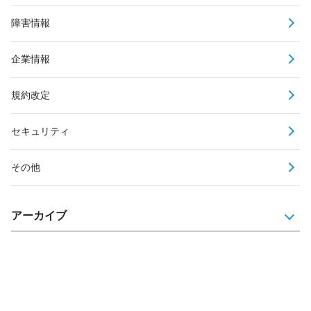
障害情報
企業情報
規約改定
セキュリティ
その他
アーカイブ