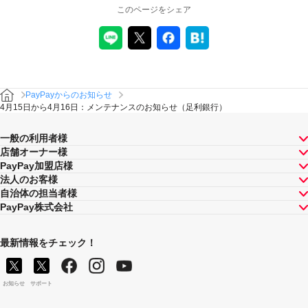
このページをシェア
PayPayからのお知らせ
4月15日から4月16日：メンテナンスのお知らせ（足利銀行）
一般の利用者様
店舗オーナー様
PayPay加盟店様
法人のお客様
自治体の担当者様
PayPay株式会社
最新情報をチェック！
お知らせ
サポート