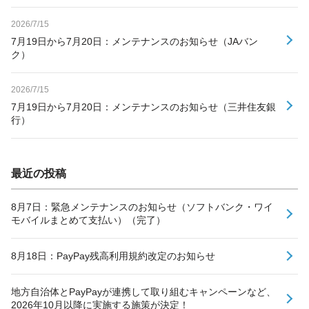
2026/7/15
7月19日から7月20日：メンテナンスのお知らせ（JAバン
ク）
2026/7/15
7月19日から7月20日：メンテナンスのお知らせ（三井住友銀
行）
最近の投稿
8月7日：緊急メンテナンスのお知らせ（ソフトバンク・ワイ
モバイルまとめて支払い）（完了）
8月18日：PayPay残高利用規約改定のお知らせ
地方自治体とPayPayが連携して取り組むキャンペーンなど、
2026年10月以降に実施する施策が決定！