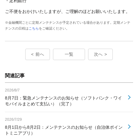
・足利銀行
ご不便をおかけいたしますが、ご理解のほどお願いいたします。
※金融機関ごとに定期メンテナンスが予定されている場合があります。定期メンテ
ナンスの日程は
こちら
をご確認ください。
前へ
一覧
次へ
関連記事
2026/8/7
8月7日：緊急メンテナンスのお知らせ（ソフトバンク・ワイ
モバイルまとめて支払い）（完了）
2026/7/29
8月1日から8月2日：メンテナンスのお知らせ（自治体ポイン
トミニアプリ）