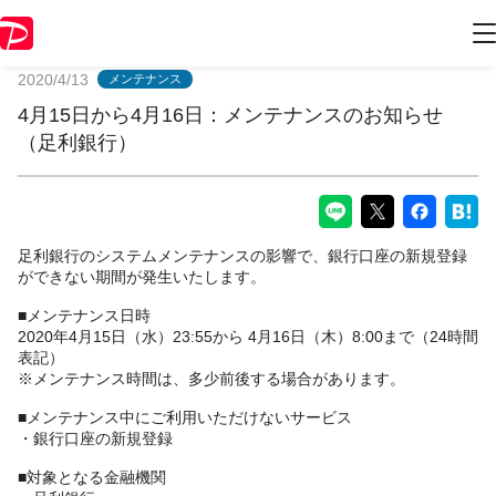
PayPayからのお知らせ
2020/4/13
メンテナンス
4月15日から4月16日：メンテナンスのお知らせ
（足利銀行）
足利銀行のシステムメンテナンスの影響で、銀行口座の新規登録
ができない期間が発生いたします。
■メンテナンス日時
2020年4月15日（水）23:55から 4月16日（木）8:00まで（24時間
表記）
※メンテナンス時間は、多少前後する場合があります。
■メンテナンス中にご利用いただけないサービス
・銀行口座の新規登録
■対象となる金融機関