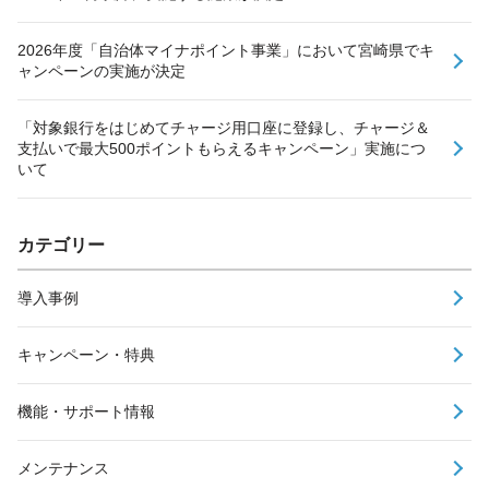
2026年度「自治体マイナポイント事業」において宮崎県でキ
ャンペーンの実施が決定
「対象銀行をはじめてチャージ用口座に登録し、チャージ＆
支払いで最大500ポイントもらえるキャンペーン」実施につ
いて
カテゴリー
導入事例
キャンペーン・特典
機能・サポート情報
メンテナンス