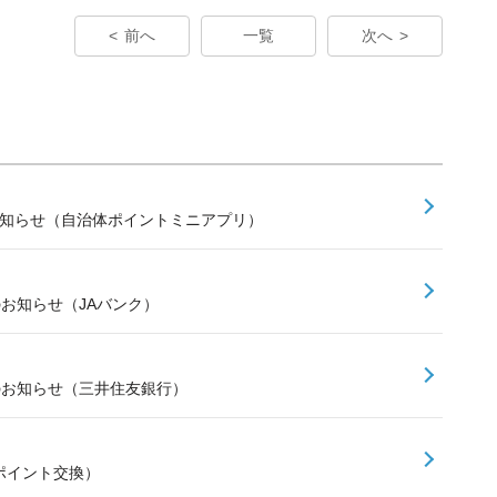
前へ
一覧
次へ
お知らせ（自治体ポイントミニアプリ）
のお知らせ（JAバンク）
スのお知らせ（三井住友銀行）
ポイント交換）