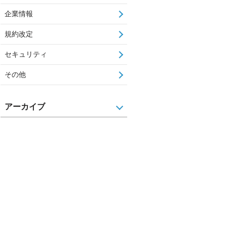
企業情報
規約改定
セキュリティ
その他
アーカイブ