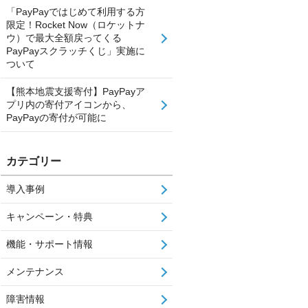
「PayPayではじめて利用する方
限定！Rocket Now（ロケットナ
ウ）で最大全額戻ってくる
PayPayスクラッチくじ」実施に
ついて
【熊本地震支援寄付】PayPayア
プリ内の寄付アイコンから、
PayPayの寄付が可能に
カテゴリー
導入事例
キャンペーン・特典
機能・サポート情報
メンテナンス
障害情報