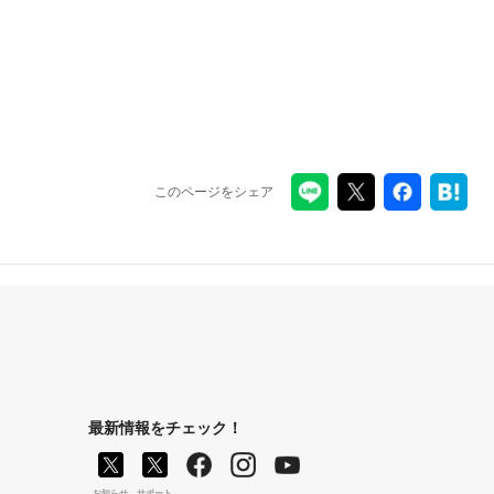
このページをシェア
最新情報をチェック！
お知らせ
サポート