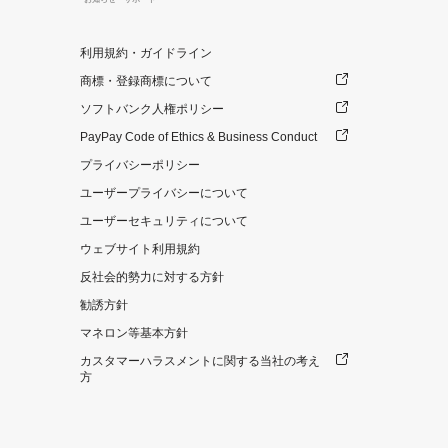
利用規約・ガイドライン
商標・登録商標について
ソフトバンク人権ポリシー
PayPay Code of Ethics & Business Conduct
プライバシーポリシー
ユーザープライバシーについて
ユーザーセキュリティについて
ウェブサイト利用規約
反社会的勢力に対する方針
勧誘方針
マネロン等基本方針
カスタマーハラスメントに関する当社の考え
方