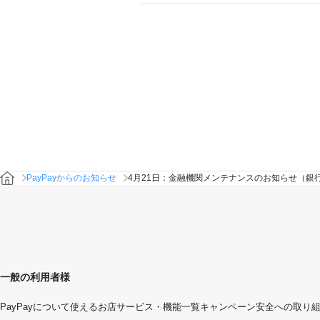
PayPayからのお知らせ
4月21日：金融機関メンテナンスのお知らせ（銀
一般の利用者様
PayPayについて
使えるお店
サービス・機能一覧
キャンペーン
安全への取り