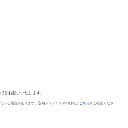
のほどお願いいたします。
れている場合があります。定期メンテナンスの日程は
こちら
をご確認くださ