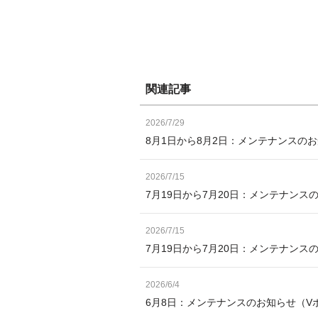
関連記事
2026/7/29
8月1日から8月2日：メンテナンスの
2026/7/15
7月19日から7月20日：メンテナンス
2026/7/15
7月19日から7月20日：メンテナン
2026/6/4
6月8日：メンテナンスのお知らせ（V