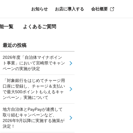
お知らせ
お店に導入する
会社概要
能一覧
よくあるご質問
最近の投稿
2026年度「自治体マイナポイン
ト事業」において宮崎県でキャン
ペーンの実施が決定
「対象銀行をはじめてチャージ用
口座に登録し、チャージ＆支払い
で最大500ポイントもらえるキャ
ンペーン」実施について
地方自治体とPayPayが連携して
取り組むキャンペーンなど、
2026年9月以降に実施する施策が
決定！