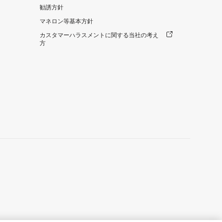
勧誘方針
マネロン等基本方針
カスタマーハラスメントに関する当社の考え
方