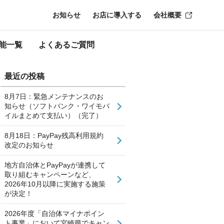
お知らせ
お店に導入する
会社概要
能一覧
よくあるご質問
最近の投稿
8月7日：緊急メンテナンスのお
知らせ（ソフトバンク・ワイモバ
イルまとめて支払い）（完了）
8月18日：PayPay残高利用規約
改定のお知らせ
地方自治体とPayPayが連携して
取り組むキャンペーンなど、
2026年10月以降に実施する施策
が決定！
2026年度「自治体マイナポイン
ト事業」において宮崎県でキャン