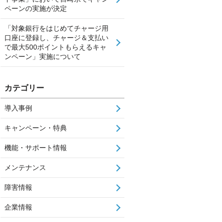
ペーンの実施が決定
「対象銀行をはじめてチャージ用
口座に登録し、チャージ＆支払い
で最大500ポイントもらえるキャ
ンペーン」実施について
カテゴリー
導入事例
キャンペーン・特典
機能・サポート情報
メンテナンス
障害情報
企業情報