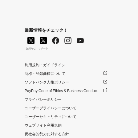
最新情報をチェック！
お知らせ
サポート
利用規約・ガイドライン
商標・登録商標について
ソフトバンク人権ポリシー
PayPay Code of Ethics & Business Conduct
プライバシーポリシー
ユーザープライバシーについて
ユーザーセキュリティについて
ウェブサイト利用規約
反社会的勢力に対する方針