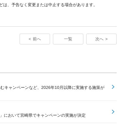
どは、予告なく変更または中止する場合があります。
前へ
一覧
次へ
組むキャンペーンなど、2026年10月以降に実施する施策が
業」において宮崎県でキャンペーンの実施が決定