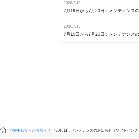
2026/7/15
7月19日から7月20日：メンテナンス
2026/7/15
7月19日から7月20日：メンテナン
PayPayからのお知らせ
5月8日：メンテナンスのお知らせ（ソフトバン