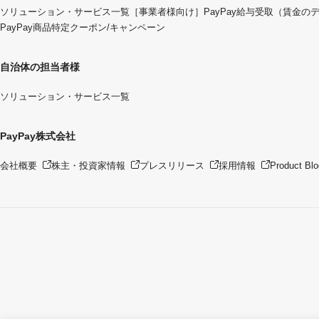
ソリューション・サービス一覧
［事業者様向け］PayPay給与受取（賃金の
PayPay商品特定クーポン/キャンペーン
自治体の担当者様
ソリューション・サービス一覧
PayPay株式会社
会社概要
株主・投資家情報
プレスリリース
採用情報
Product Blo