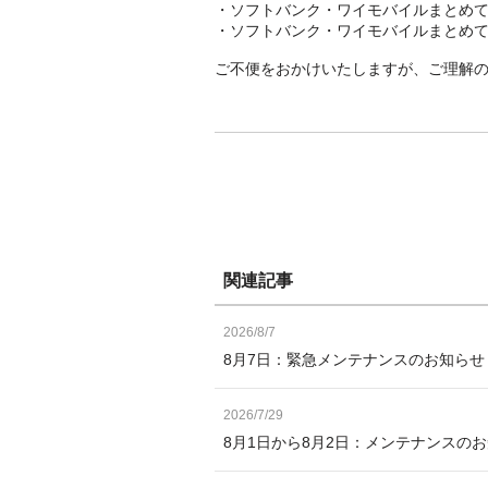
・ソフトバンク・ワイモバイルまとめ
・ソフトバンク・ワイモバイルまとめ
ご不便をおかけいたしますが、ご理解
関連記事
2026/8/7
8月7日：緊急メンテナンスのお知ら
2026/7/29
8月1日から8月2日：メンテナンスの