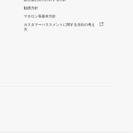
勧誘方針
マネロン等基本方針
カスタマーハラスメントに関する当社の考え
方