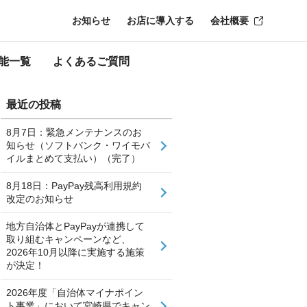
お知らせ
お店に導入する
会社概要
能一覧
よくあるご質問
最近の投稿
8月7日：緊急メンテナンスのお
知らせ（ソフトバンク・ワイモバ
イルまとめて支払い）（完了）
8月18日：PayPay残高利用規約
改定のお知らせ
地方自治体とPayPayが連携して
取り組むキャンペーンなど、
2026年10月以降に実施する施策
が決定！
2026年度「自治体マイナポイン
ト事業」において宮崎県でキャン