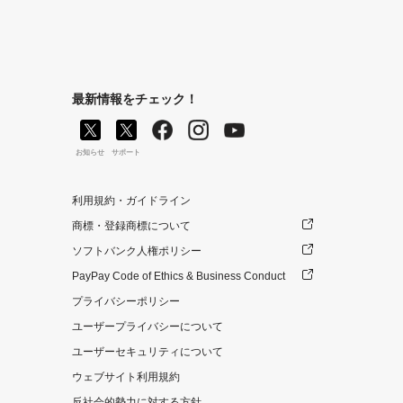
最新情報をチェック！
お知らせ
サポート
利用規約・ガイドライン
商標・登録商標について
ソフトバンク人権ポリシー
PayPay Code of Ethics & Business Conduct
プライバシーポリシー
ユーザープライバシーについて
ユーザーセキュリティについて
ウェブサイト利用規約
反社会的勢力に対する方針