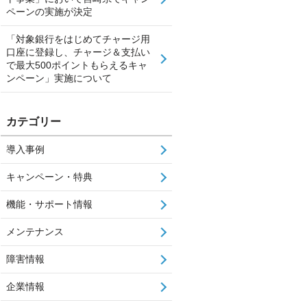
ペーンの実施が決定
「対象銀行をはじめてチャージ用
口座に登録し、チャージ＆支払い
で最大500ポイントもらえるキャ
ンペーン」実施について
カテゴリー
導入事例
キャンペーン・特典
機能・サポート情報
メンテナンス
障害情報
企業情報