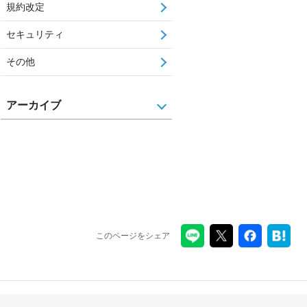
規約改定
セキュリティ
その他
アーカイブ
このページをシェア