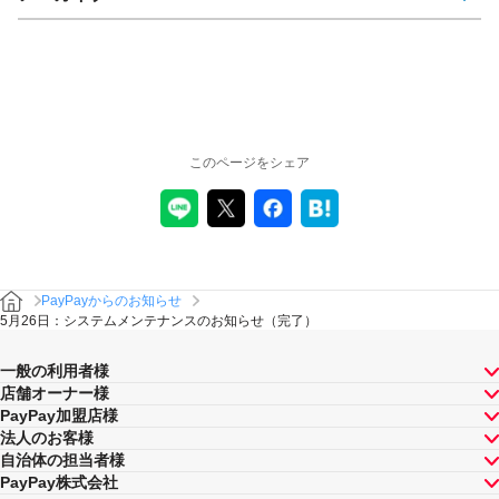
このページをシェア
PayPayからのお知らせ
5月26日：システムメンテナンスのお知らせ（完了）
一般の利用者様
店舗オーナー様
PayPay加盟店様
法人のお客様
自治体の担当者様
PayPay株式会社