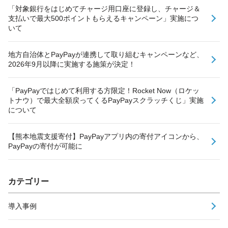
「対象銀行をはじめてチャージ用口座に登録し、チャージ＆
支払いで最大500ポイントもらえるキャンペーン」実施につ
いて
地方自治体とPayPayが連携して取り組むキャンペーンなど、
2026年9月以降に実施する施策が決定！
「PayPayではじめて利用する方限定！Rocket Now（ロケッ
トナウ）で最大全額戻ってくるPayPayスクラッチくじ」実施
について
【熊本地震支援寄付】PayPayアプリ内の寄付アイコンから、
PayPayの寄付が可能に
カテゴリー
導入事例