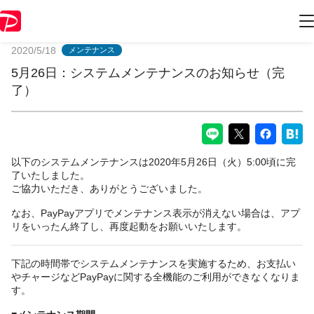
PayPayからのお知らせ
2020/5/18
メンテナンス
5月26日：システムメンテナンスのお知らせ（完
了）
以下のシステムメンテナンスは2020年5月26日（火）5:00頃に完
了いたしました。
ご協力いただき、ありがとうございました。
なお、PayPayアプリでメンテナンス表示が消えない場合は、アプ
リをいったん終了し、再度起動をお願いいたします。
下記の時間帯でシステムメンテナンスを実施するため、お支払い
やチャージなどPayPayに関する全機能のご利用ができなくなりま
す。