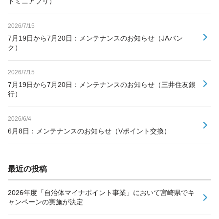
トミニアプリ）
2026/7/15
7月19日から7月20日：メンテナンスのお知らせ（JAバン
ク）
2026/7/15
7月19日から7月20日：メンテナンスのお知らせ（三井住友銀
行）
2026/6/4
6月8日：メンテナンスのお知らせ（Vポイント交換）
最近の投稿
2026年度「自治体マイナポイント事業」において宮崎県でキ
ャンペーンの実施が決定