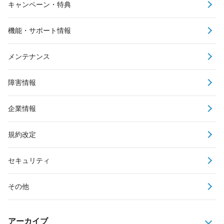
キャンペーン・特典
機能・サポート情報
メンテナンス
障害情報
企業情報
規約改定
セキュリティ
その他
アーカイブ