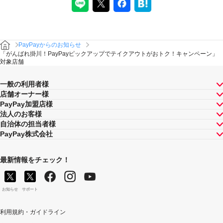
PayPayからのお知らせ
「がんばれ掛川！PayPayピックアップでテイクアウトがおトク！キャンペーン」
対象店舗
一般の利用者様
店舗オーナー様
PayPay加盟店様
法人のお客様
自治体の担当者様
PayPay株式会社
最新情報をチェック！
お知らせ
サポート
利用規約・ガイドライン