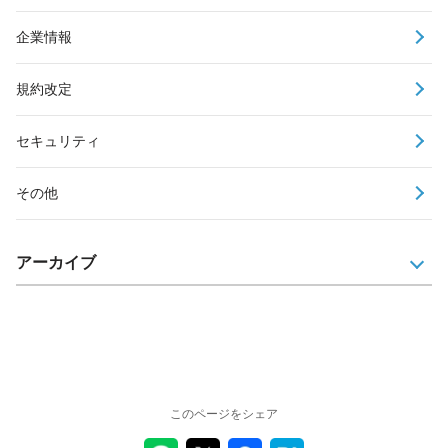
企業情報
規約改定
セキュリティ
その他
アーカイブ
このページをシェア