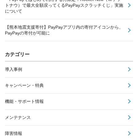
トナウ）で最大全額戻ってくるPayPayスクラッチくじ」実施
について
【熊本地震支援寄付】PayPayアプリ内の寄付アイコンから、
PayPayの寄付が可能に
カテゴリー
導入事例
キャンペーン・特典
機能・サポート情報
メンテナンス
障害情報