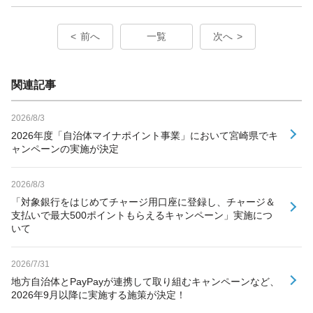
前へ
一覧
次へ
関連記事
2026/8/3
2026年度「自治体マイナポイント事業」において宮崎県でキ
ャンペーンの実施が決定
2026/8/3
「対象銀行をはじめてチャージ用口座に登録し、チャージ＆
支払いで最大500ポイントもらえるキャンペーン」実施につ
いて
2026/7/31
地方自治体とPayPayが連携して取り組むキャンペーンなど、
2026年9月以降に実施する施策が決定！